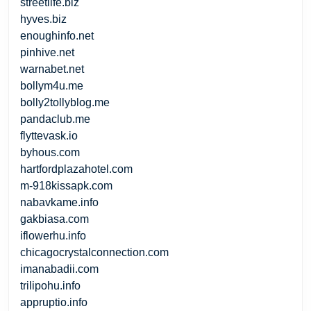
streetlife.biz
hyves.biz
enoughinfo.net
pinhive.net
warnabet.net
bollym4u.me
bolly2tollyblog.me
pandaclub.me
flyttevask.io
byhous.com
hartfordplazahotel.com
m-918kissapk.com
nabavkame.info
gakbiasa.com
iflowerhu.info
chicagocrystalconnection.com
imanabadii.com
trilipohu.info
appruptio.info