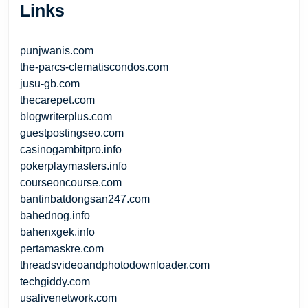
Links
punjwanis.com
the-parcs-clematiscondos.com
jusu-gb.com
thecarepet.com
blogwriterplus.com
guestpostingseo.com
casinogambitpro.info
pokerplaymasters.info
courseoncourse.com
bantinbatdongsan247.com
bahednog.info
bahenxgek.info
pertamaskre.com
threadsvideoandphotodownloader.com
techgiddy.com
usalivenetwork.com