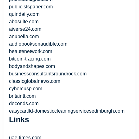
publicistspaper.com
quindaily.com
abosulte.com
aiverse24.com
anubella.com
audiobooksonaudible.com
beautenetwork.com
bitcoin-tracing.com
bodyandshapes.com
businessconsultantsroundrock.com
classicglobalnews.com
cybercusp.com
britaintt.com
deconds.com
easycartltd-domesticcleaningservicesedinburgh.com
Links
uae-times.com