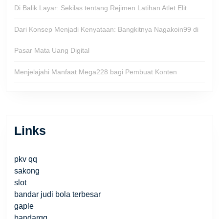
Di Balik Layar: Sekilas tentang Rejimen Latihan Atlet Elit
Dari Konsep Menjadi Kenyataan: Bangkitnya Nagakoin99 di
Pasar Mata Uang Digital
Menjelajahi Manfaat Mega228 bagi Pembuat Konten
Links
pkv qq
sakong
slot
bandar judi bola terbesar
gaple
bandarqq