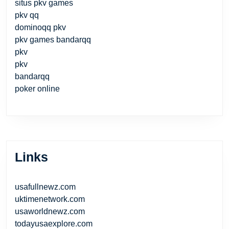
situs pkv games
pkv qq
dominoqq pkv
pkv games bandarqq
pkv
pkv
bandarqq
poker online
Links
usafullnewz.com
uktimenetwork.com
usaworldnewz.com
todayusaexplore.com