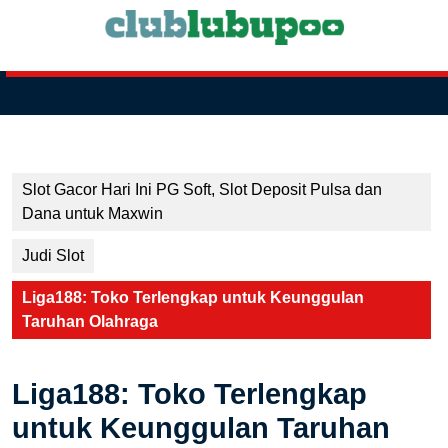
Skip
to
content
Skip
to
Open
content
Button
Slot Gacor Hari Ini PG Soft, Slot Deposit Pulsa dan
Dana untuk Maxwin
Judi Slot
Liga188: Toko Terlengkap untuk Keunggulan
Taruhan Olahraga
Liga188: Toko Terlengkap
untuk Keunggulan Taruhan