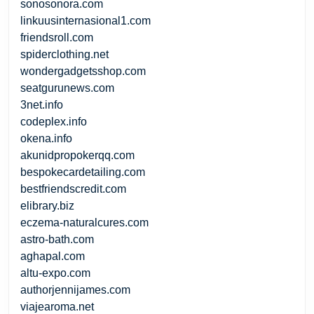
sonosonora.com
linkuusinternasional1.com
friendsroll.com
spiderclothing.net
wondergadgetsshop.com
seatgurunews.com
3net.info
codeplex.info
okena.info
akunidpropokerqq.com
bespokecardetailing.com
bestfriendscredit.com
elibrary.biz
eczema-naturalcures.com
astro-bath.com
aghapal.com
altu-expo.com
authorjennijames.com
viajearoma.net