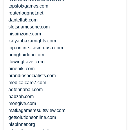
topslotxgames.com
routerloggnet.net
dantella6.com
slotsgamesone.com
hispinzone.com
kalyanbazarnights.com
top-online-casino-usa.com
honghuidoor.com
flowingtravel.com
nineniki.com
brandiospecialists.com
medicalcare7.com
adtennaball.com
nabzah.com
mongive.com
matkagameresultsview.com
getsolutionsonline.com
hispinner.org