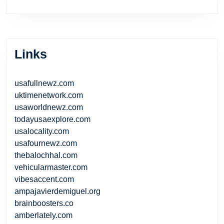
Links
usafullnewz.com
uktimenetwork.com
usaworldnewz.com
todayusaexplore.com
usalocality.com
usafournewz.com
thebalochhal.com
vehicularmaster.com
vibesaccent.com
ampajavierdemiguel.org
brainboosters.co
amberlately.com