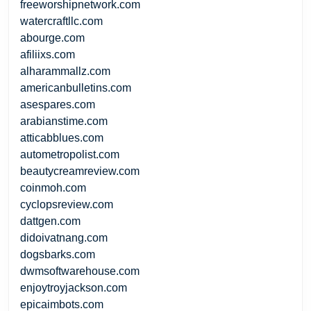
freeworshipnetwork.com
watercraftllc.com
abourge.com
afiliixs.com
alharammallz.com
americanbulletins.com
asespares.com
arabianstime.com
atticabblues.com
autometropolist.com
beautycreamreview.com
coinmoh.com
cyclopsreview.com
dattgen.com
didoivatnang.com
dogsbarks.com
dwmsoftwarehouse.com
enjoytroyjackson.com
epicaimbots.com