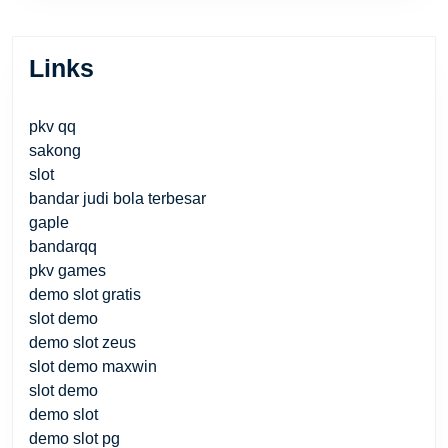
Links
pkv qq
sakong
slot
bandar judi bola terbesar
gaple
bandarqq
pkv games
demo slot gratis
slot demo
demo slot zeus
slot demo maxwin
slot demo
demo slot
demo slot pg