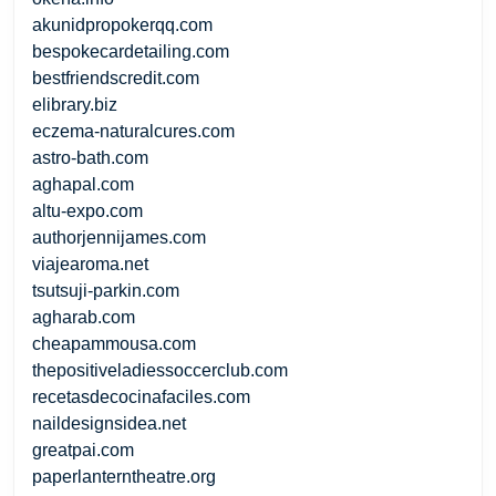
akunidpropokerqq.com
bespokecardetailing.com
bestfriendscredit.com
elibrary.biz
eczema-naturalcures.com
astro-bath.com
aghapal.com
altu-expo.com
authorjennijames.com
viajearoma.net
tsutsuji-parkin.com
agharab.com
cheapammousa.com
thepositiveladiessoccerclub.com
recetasdecocinafaciles.com
naildesignsidea.net
greatpai.com
paperlanterntheatre.org