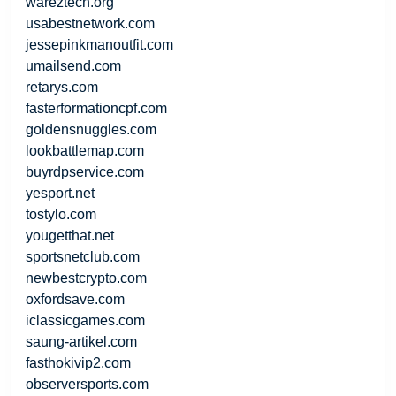
wareztech.org
usabestnetwork.com
jessepinkmanoutfit.com
umailsend.com
retarys.com
fasterformationcpf.com
goldensnuggles.com
lookbattlemap.com
buyrdpservice.com
yesport.net
tostylo.com
yougetthat.net
sportsnetclub.com
newbestcrypto.com
oxfordsave.com
iclassicgames.com
saung-artikel.com
fasthokivip2.com
observersports.com