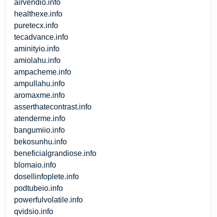
airvendio.info
healthexe.info
puretecx.info
tecadvance.info
aminityio.info
amiolahu.info
ampacheme.info
ampullahu.info
aromaxme.info
asserthatecontrast.info
atenderme.info
bangumiio.info
bekosunhu.info
beneficialgrandiose.info
blomaio.info
dosellinfoplete.info
podtubeio.info
powerfulvolatile.info
qvidsio.info