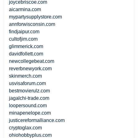
joycebriscoe.com
aicarmina.com
mypartysupplystore.com
annforwisconsin.com
findjaipur.com
cultofjim.com
glimmerick.com
davidfollett.com
newcollegebeat.com
reverbnewyork.com
skinmerch.com
usvisaforum.com
bestmovierulz.com
jagalchi-trade.com
loopersound.com
minapenelope.com
justicereformalliance.com
cryptoglax.com
ohiohobbyplus.com