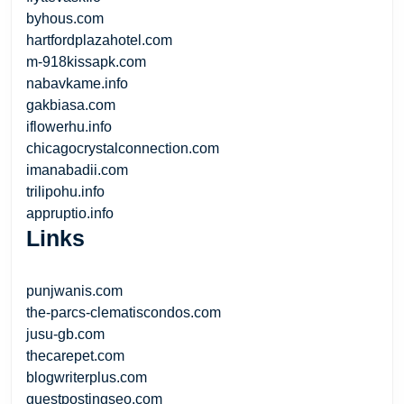
byhous.com
hartfordplazahotel.com
m-918kissapk.com
nabavkame.info
gakbiasa.com
iflowerhu.info
chicagocrystalconnection.com
imanabadii.com
trilipohu.info
appruptio.info
Links
punjwanis.com
the-parcs-clematiscondos.com
jusu-gb.com
thecarepet.com
blogwriterplus.com
guestpostingseo.com