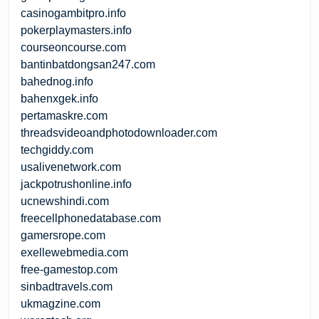
casinogambitpro.info
pokerplaymasters.info
courseoncourse.com
bantinbatdongsan247.com
bahednog.info
bahenxgek.info
pertamaskre.com
threadsvideoandphotodownloader.com
techgiddy.com
usalivenetwork.com
jackpotrushonline.info
ucnewshindi.com
freecellphonedatabase.com
gamersrope.com
exellewebmedia.com
free-gamestop.com
sinbadtravels.com
ukmagzine.com