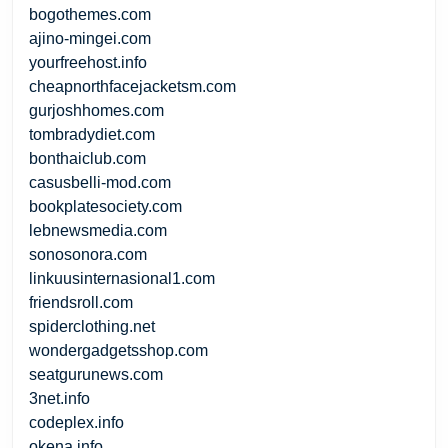
bogothemes.com
ajino-mingei.com
yourfreehost.info
cheapnorthfacejacketsm.com
gurjoshhomes.com
tombradydiet.com
bonthaiclub.com
casusbelli-mod.com
bookplatesociety.com
lebnewsmedia.com
sonosonora.com
linkuusinternasional1.com
friendsroll.com
spiderclothing.net
wondergadgetsshop.com
seatgurunews.com
3net.info
codeplex.info
okena.info