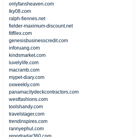
onlyfansheaven.com
lky08.com
ralph-fiennes.net
fielder-maximum-discount.net
fitfllex.com
genesisbusinesscredit.com
inforuang.com
kindsmarket.com
luvelylife.com
macramb.com
mypet-diary.com
oxweekly.com
panamacitydeckcontractors.com
westfashions.com
toolshandy.com
travelstager.com
trendinspires.com
rannyephul.com
reportradar360.com