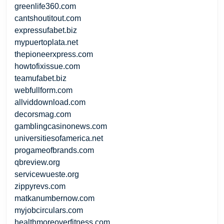
greenlife360.com
cantshoutitout.com
expressufabet.biz
mypuertoplata.net
thepioneerxpress.com
howtofixissue.com
teamufabet.biz
webfullform.com
allviddownload.com
decorsmag.com
gamblingcasinonews.com
universitiesofamerica.net
progameofbrands.com
qbreview.org
servicewueste.org
zippyrevs.com
matkanumbernow.com
myjobcirculars.com
healthmoreoverfitness.com