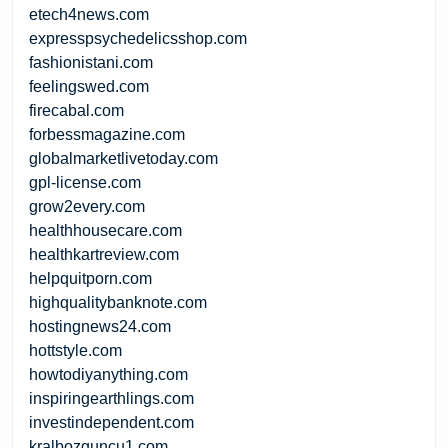
etech4news.com
expresspsychedelicsshop.com
fashionistani.com
feelingswed.com
firecabal.com
forbessmagazine.com
globalmarketlivetoday.com
gpl-license.com
grow2every.com
healthhousecare.com
healthkartreview.com
helpquitporn.com
highqualitybanknote.com
hostingnews24.com
hottstyle.com
howtodiyanything.com
inspiringearthlings.com
investindependent.com
kralbozguncu1.com