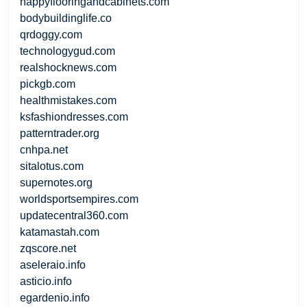
happyflooringandcabinets.com
bodybuildinglife.co
qrdoggy.com
technologygud.com
realshocknews.com
pickgb.com
healthmistakes.com
ksfashiondresses.com
patterntrader.org
cnhpa.net
sitalotus.com
supernotes.org
worldsportsempires.com
updatecentral360.com
katamastah.com
zqscore.net
aseleraio.info
asticio.info
egardenio.info