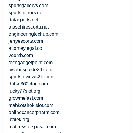
sportsgallerys.com
sportsmirrors.net
datasports.net
atasehirescortu.net
engineeringtechub.com
jerryescorts.com
attorneylegal.co
voomb.com
techgadgetpoint.com
tvsportsguide24.com
sportsreviews24.com
dubai360blog.com
lucky77slot.org
growmefast.com
mahkotahokislot.com
onlinecancerpharm.com
ufalek.org
mattress-disposal.com