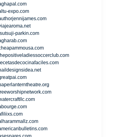
aghapal.com
altu-expo.com
authorjennijames.com
viajearoma.net
tsutsuji-parkin.com
agharab.com
cheapammousa.com
thepositiveladiessoccerclub.com
recetasdecocinafaciles.com
naildesignsidea.net
greatpai.com
paperlanterntheatre.org
freeworshipnetwork.com
watercraftllc.com
abourge.com
afiliixs.com
alharammallz.com
americanbulletins.com
asespares.com