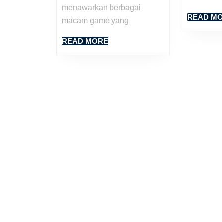
menawarkan berbagai
READ M
macam game yang
READ
READ MORE
MORE