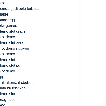
slot
bandar judi bola terbesar
gaple
bandarqq
pkv games
demo slot gratis
slot demo
demo slot zeus
slot demo maxwin
slot demo
demo slot
demo slot pg
slot demo
qq
link alternatif sbobet
data hk lengkap
demo slot
pragmatic
pkv