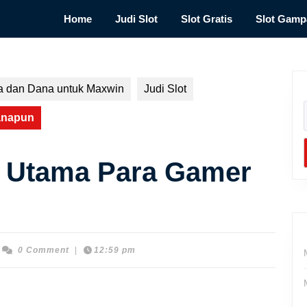
Home
Judi Slot
Slot Gratis
Slot Gam
lsa dan Dana untuk Maxwin
Judi Slot
anapun
n Utama Para Gamer
min@clublubupoo.com
0 Comment
|
12:59 pm