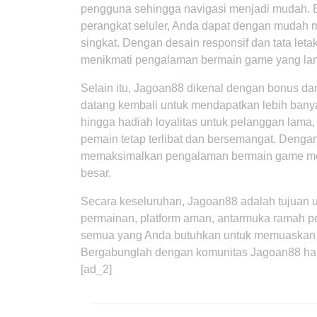
pengguna sehingga navigasi menjadi mudah. Ba
perangkat seluler, Anda dapat dengan mudah 
singkat. Dengan desain responsif dan tata le
menikmati pengalaman bermain game yang lan
Selain itu, Jagoan88 dikenal dengan bonus 
datang kembali untuk mendapatkan lebih banya
hingga hadiah loyalitas untuk pelanggan lam
pemain tetap terlibat dan bersemangat. Denga
memaksimalkan pengalaman bermain game me
besar.
Secara keseluruhan, Jagoan88 adalah tujuan 
permainan, platform aman, antarmuka ramah p
semua yang Anda butuhkan untuk memuaskan 
Bergabunglah dengan komunitas Jagoan88 har
[ad_2]
Post