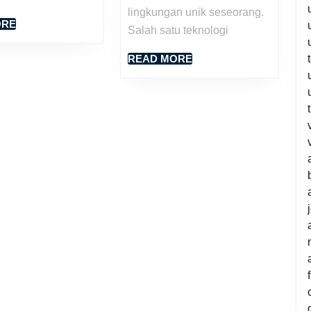
lingkungan unik seseorang.
READ
ORE
Salah satu teknologi
MORE
READ
READ MORE
MORE