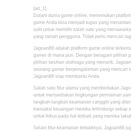
[ad_1]
Dalam dunia game online, menemukan platfor
game Anda bisa menjadi tugas yang menantang
sulit untuk memilih salah satu yang menawark
yang ramah pengguna. Tidak perlu mencari la
Jagoan88 adalah platform game online terkem
gamer di mana pun. Dengan beragam pilihan pe
pilihan taruhan olahraga yang menarik, Jago
seorang gamer berpengalaman yang mencari ta
Jagoan88 siap membantu Anda.
Salah satu fitur utama yang membedakan Jago
untuk menyediakan lingkungan permainan yan
langkah-langkah keamanan canggih yang diter
transaksi keuangan mereka terlindungi setiap
untuk fokus pada hal terbaik yang mereka lak
Selain fitur keamanan terbaiknya, Jagoan88 