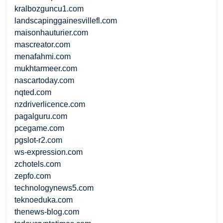
kralbozguncu1.com
landscapinggainesvillefl.com
maisonhauturier.com
mascreator.com
menafahmi.com
mukhtarmeer.com
nascartoday.com
nqted.com
nzdriverlicence.com
pagalguru.com
pcegame.com
pgslot-r2.com
ws-expression.com
zchotels.com
zepfo.com
technologynews5.com
teknoeduka.com
thenews-blog.com