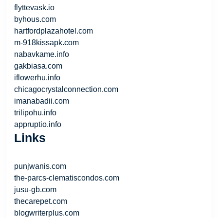
flyttevask.io
byhous.com
hartfordplazahotel.com
m-918kissapk.com
nabavkame.info
gakbiasa.com
iflowerhu.info
chicagocrystalconnection.com
imanabadii.com
trilipohu.info
appruptio.info
Links
punjwanis.com
the-parcs-clematiscondos.com
jusu-gb.com
thecarepet.com
blogwriterplus.com