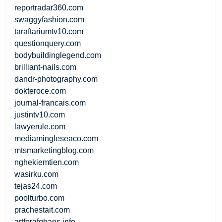
reportradar360.com
swaggyfashion.com
taraftariumtv10.com
questionquery.com
bodybuildinglegend.com
brilliant-nails.com
dandr-photography.com
dokteroce.com
journal-francais.com
justintv10.com
lawyerule.com
mediamingleseaco.com
mtsmarketingblog.com
nghekiemtien.com
wasirku.com
tejas24.com
poolturbo.com
prachestait.com
artforafghans.info