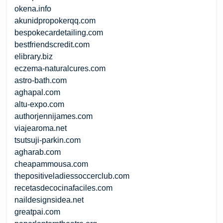
okena.info
akunidpropokerqq.com
bespokecardetailing.com
bestfriendscredit.com
elibrary.biz
eczema-naturalcures.com
astro-bath.com
aghapal.com
altu-expo.com
authorjennijames.com
viajearoma.net
tsutsuji-parkin.com
agharab.com
cheapammousa.com
thepositiveladiessoccerclub.com
recetasdecocinafaciles.com
naildesignsidea.net
greatpai.com