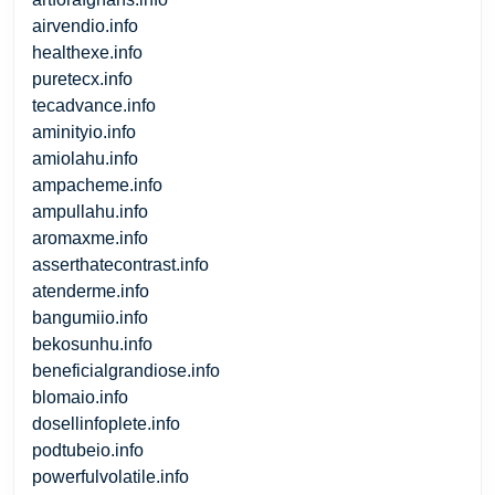
airvendio.info
healthexe.info
puretecx.info
tecadvance.info
aminityio.info
amiolahu.info
ampacheme.info
ampullahu.info
aromaxme.info
asserthatecontrast.info
atenderme.info
bangumiio.info
bekosunhu.info
beneficialgrandiose.info
blomaio.info
dosellinfoplete.info
podtubeio.info
powerfulvolatile.info