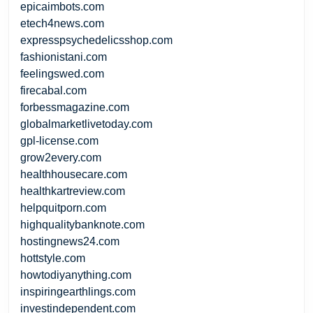
epicaimbots.com
etech4news.com
expresspsychedelicsshop.com
fashionistani.com
feelingswed.com
firecabal.com
forbessmagazine.com
globalmarketlivetoday.com
gpl-license.com
grow2every.com
healthhousecare.com
healthkartreview.com
helpquitporn.com
highqualitybanknote.com
hostingnews24.com
hottstyle.com
howtodiyanything.com
inspiringearthlings.com
investindependent.com