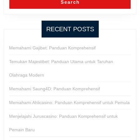
Search
RECENT POSTS
Memahami Gajibet: Panduan Komprehensif
Temukan Majestibet: Panduan Utama untuk Taruhan
Olahraga Modern
Memahami Saung4D: Panduan Komprehensif
Memahami Ahlicasino: Panduan Komprehensif untuk Pemula
Menjelajahi Juruscasino: Panduan Komprehensif untuk
Pemain Baru