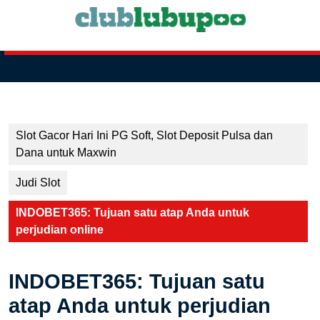
Skip
to
content
Skip
to
Open
content
Button
Slot Gacor Hari Ini PG Soft, Slot Deposit Pulsa dan
Dana untuk Maxwin
Judi Slot
INDOBET365: Tujuan satu atap Anda untuk
perjudian online
INDOBET365: Tujuan satu
atap Anda untuk perjudian