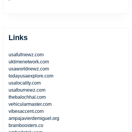
Links
usafullnewz.com
uktimenetwork.com
usaworldnewz.com
todayusaexplore.com
usalocality.com
usafournewz.com
thebalochhal.com
vehicularmaster.com
vibesaccent.com
ampajavierdemiguel.org
brainboosters.co