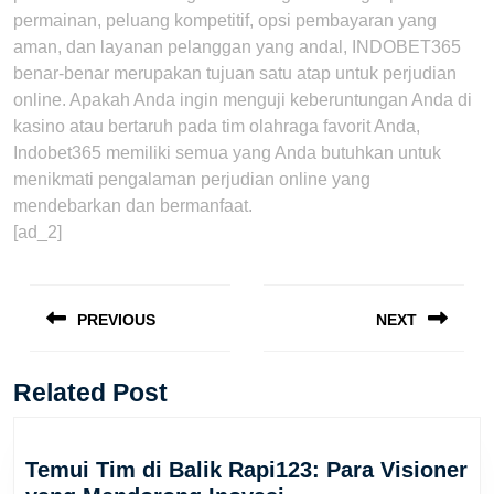
permainan, peluang kompetitif, opsi pembayaran yang
aman, dan layanan pelanggan yang andal, INDOBET365
benar-benar merupakan tujuan satu atap untuk perjudian
online. Apakah Anda ingin menguji keberuntungan Anda di
kasino atau bertaruh pada tim olahraga favorit Anda,
Indobet365 memiliki semua yang Anda butuhkan untuk
menikmati pengalaman perjudian online yang
mendebarkan dan bermanfaat.
[ad_2]
Post
navigation
PREVIOUS
NEXT
Previous
Next
post:
post:
Related Post
Temui Tim di Balik Rapi123: Para Visioner