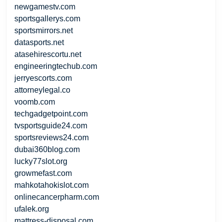
newgamestv.com
sportsgallerys.com
sportsmirrors.net
datasports.net
atasehirescortu.net
engineeringtechub.com
jerryescorts.com
attorneylegal.co
voomb.com
techgadgetpoint.com
tvsportsguide24.com
sportsreviews24.com
dubai360blog.com
lucky77slot.org
growmefast.com
mahkotahokislot.com
onlinecancerpharm.com
ufalek.org
mattress-disposal.com