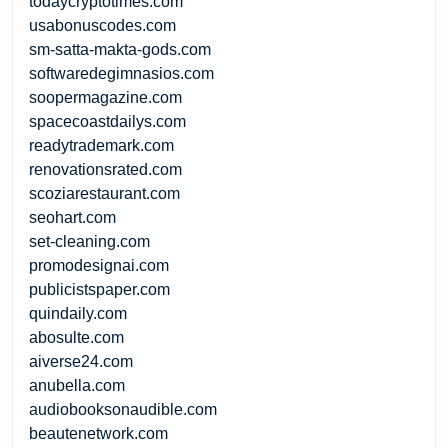
todaycryptotimes.com
usabonuscodes.com
sm-satta-makta-gods.com
softwaredegimnasios.com
soopermagazine.com
spacecoastdailys.com
readytrademark.com
renovationsrated.com
scoziarestaurant.com
seohart.com
set-cleaning.com
promodesignai.com
publicistspaper.com
quindaily.com
abosulte.com
aiverse24.com
anubella.com
audiobooksonaudible.com
beautenetwork.com