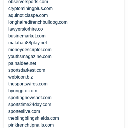
observersports.com
cryptominingplus.com
aquinoticiaspe.com
longhairedfrenchbulldog.com
lawyersforhire.co
businemarket.com
matahari88play.net
moneydescriptor.com
youthsmagazine.com
painaidee.net
sportsdarkest.com
webtoon.biz
thesportswires.com
hyungpro.com
sportingnewsnet.com
sportstime24day.com
sporteslive.com
theblingblingshields.com
pinkfrenchtipnails.com