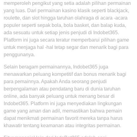
memperoleh pengikut yang setia adalah pilihan permainan
yang luas. Dari permainan kasino klasik seperti blackjack,
roulette, dan slot hingga taruhan olahraga di acara -acara
populer seperti sepak bola, bola basket, dan balap kuda,
ada sesuatu untuk setiap jenis penjudi di Indobet365.
Platform ini juga secara teratur memperbarui pilihan game
untuk menjaga hal -hal tetap segar dan menarik bagi para
penggunanya.
Selain beragam permainannya, Indobet365 juga
menawarkan peluang kompetitif dan bonus menarik bagi
para pemainnya. Apakah Anda seorang penjudi
berpengalaman atau pendatang baru di dunia taruhan
online, ada banyak peluang untuk menang besar di
Indobet365. Platform ini juga menyediakan lingkungan
game yang aman dan adil, memastikan bahwa pemain
dapat menikmati permainan favorit mereka tanpa harus
khawatir tentang keamanan atau integritas permainan.