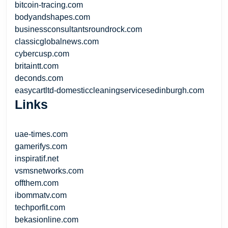
bitcoin-tracing.com
bodyandshapes.com
businessconsultantsroundrock.com
classicglobalnews.com
cybercusp.com
britaintt.com
deconds.com
easycartltd-domesticcleaningservicesedinburgh.com
Links
uae-times.com
gamerifys.com
inspiratif.net
vsmsnetworks.com
offthem.com
ibommatv.com
techporfit.com
bekasionline.com