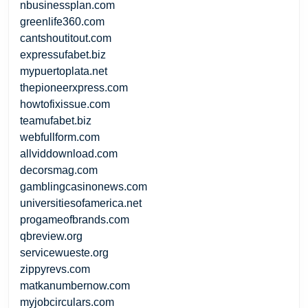
nbusinessplan.com
greenlife360.com
cantshoutitout.com
expressufabet.biz
mypuertoplata.net
thepioneerxpress.com
howtofixissue.com
teamufabet.biz
webfullform.com
allviddownload.com
decorsmag.com
gamblingcasinonews.com
universitiesofamerica.net
progameofbrands.com
qbreview.org
servicewueste.org
zippyrevs.com
matkanumbernow.com
myjobcirculars.com