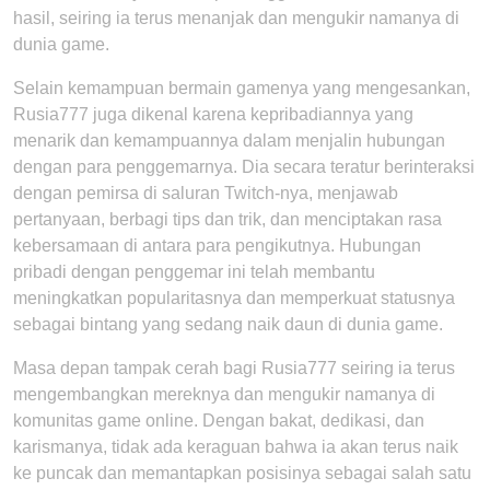
hasil, seiring ia terus menanjak dan mengukir namanya di
dunia game.
Selain kemampuan bermain gamenya yang mengesankan,
Rusia777 juga dikenal karena kepribadiannya yang
menarik dan kemampuannya dalam menjalin hubungan
dengan para penggemarnya. Dia secara teratur berinteraksi
dengan pemirsa di saluran Twitch-nya, menjawab
pertanyaan, berbagi tips dan trik, dan menciptakan rasa
kebersamaan di antara para pengikutnya. Hubungan
pribadi dengan penggemar ini telah membantu
meningkatkan popularitasnya dan memperkuat statusnya
sebagai bintang yang sedang naik daun di dunia game.
Masa depan tampak cerah bagi Rusia777 seiring ia terus
mengembangkan mereknya dan mengukir namanya di
komunitas game online. Dengan bakat, dedikasi, dan
karismanya, tidak ada keraguan bahwa ia akan terus naik
ke puncak dan memantapkan posisinya sebagai salah satu