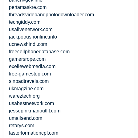
pertamaskre.com
threadsvideoandphotodownloader.com
techgiddy.com
usalivenetwork.com
jackpotrushonline.info
ucnewshindi.com
freecellphonedatabase.com
gamersrope.com
exellewebmedia.com
free-gamestop.com
sinbadtravels.com
ukmagzine.com
wareztech.org
usabestnetwork.com
jessepinkmanoutfit.com
umailsend.com
retarys.com
fasterformationcpf.com