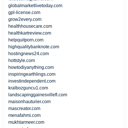
globalmarketlivetoday.com
gpl-license.com
grow2every.com
healthhousecare.com
healthkartreview.com
helpquitporn.com
highqualitybanknote.com
hostingnews24.com
hottstyle.com
howtodiyanything.com
inspiringearthlings.com
investindependent.com
kralbozguncu1.com
landscapinggainesvillefl.com
maisonhauturier.com
mascreator.com
menafahmi.com
mukhtarmeer.com