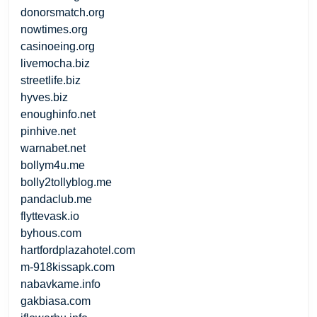
donorsmatch.org
nowtimes.org
casinoeing.org
livemocha.biz
streetlife.biz
hyves.biz
enoughinfo.net
pinhive.net
warnabet.net
bollym4u.me
bolly2tollyblog.me
pandaclub.me
flyttevask.io
byhous.com
hartfordplazahotel.com
m-918kissapk.com
nabavkame.info
gakbiasa.com