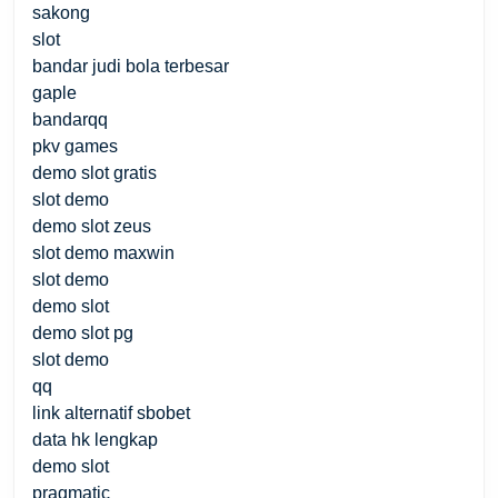
sakong
slot
bandar judi bola terbesar
gaple
bandarqq
pkv games
demo slot gratis
slot demo
demo slot zeus
slot demo maxwin
slot demo
demo slot
demo slot pg
slot demo
qq
link alternatif sbobet
data hk lengkap
demo slot
pragmatic