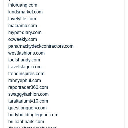
inforuang.com
kindsmarket.com
luvelylife.com
macramb.com
mypet-diary.com
oxweekly.com
panamacitydeckcontractors.com
westfashions.com
toolshandy.com
travelstager.com
trendinspires.com
rannyephul.com
reportradar360.com
swaggyfashion.com
taraftariumtv10.com
questionquery.com
bodybuildinglegend.com
brilliant-nails.com