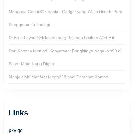
Mengapa Gacor305 adalah Gadget yang Wajib Dimiliki Para
Penggemar Teknologi
Di Balik Layar: Sekilas tentang Rejimen Latihan Atlet Elit
Dari Konsep Menjadi Kenyataan: Bangkitnya Nagakoin99 di
Pasar Mata Uang Digital
Menjelajahi Manfaat Mega228 bagi Pembuat Konten
Links
pkv qq