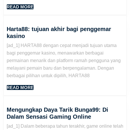
ulasan
READ
READ MORE
MORE
Harta88: tujuan akhir bagi penggemar
Harta88:
kasino
tujuan
[ad_1] HARTA88 dengan cepat menjadi tujuan utama
akhir
bagi penggemar kasino, menawarkan berbagai
bagi
permainan menarik dan platform ramah pengguna yang
penggemar
melayani pemain baru dan berpengalaman. Dengan
kasino
berbagai pilihan untuk dipilih, HARTA88
READ
READ MORE
MORE
Mengungkap Daya Tarik Bunga99: Di
Mengungkap
Dalam Sensasi Gaming Online
Daya
[ad_1] Dalam beberapa tahun terakhir, game online telah