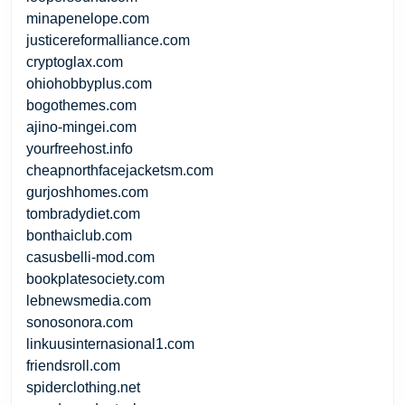
minapenelope.com
justicereformalliance.com
cryptoglax.com
ohiohobbyplus.com
bogothemes.com
ajino-mingei.com
yourfreehost.info
cheapnorthfacejacketsm.com
gurjoshhomes.com
tombradydiet.com
bonthaiclub.com
casusbelli-mod.com
bookplatesociety.com
lebnewsmedia.com
sonosonora.com
linkuusinternasional1.com
friendsroll.com
spiderclothing.net