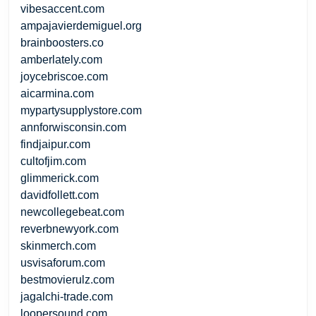
vibesaccent.com
ampajavierdemiguel.org
brainboosters.co
amberlately.com
joycebriscoe.com
aicarmina.com
mypartysupplystore.com
annforwisconsin.com
findjaipur.com
cultofjim.com
glimmerick.com
davidfollett.com
newcollegebeat.com
reverbnewyork.com
skinmerch.com
usvisaforum.com
bestmovierulz.com
jagalchi-trade.com
loopersound.com