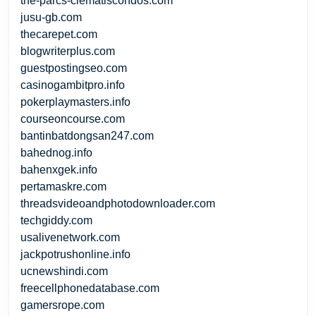
the-parcs-clematiscondos.com
jusu-gb.com
thecarepet.com
blogwriterplus.com
guestpostingseo.com
casinogambitpro.info
pokerplaymasters.info
courseoncourse.com
bantinbatdongsan247.com
bahednog.info
bahenxgek.info
pertamaskre.com
threadsvideoandphotodownloader.com
techgiddy.com
usalivenetwork.com
jackpotrushonline.info
ucnewshindi.com
freecellphonedatabase.com
gamersrope.com