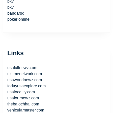
pkv
pkv
bandarqq
poker online
Links
usafullnewz.com
uktimenetwork.com
usaworldnewz.com
todayusaexplore.com
usalocality.com
usafournewz.com
thebalochhal.com
vehicularmaster.com