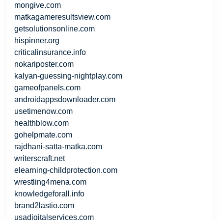
mongive.com
matkagameresultsview.com
getsolutionsonline.com
hispinner.org
criticalinsurance.info
nokariposter.com
kalyan-guessing-nightplay.com
gameofpanels.com
androidappsdownloader.com
usetimenow.com
healthblow.com
gohelpmate.com
rajdhani-satta-matka.com
writerscraft.net
elearning-childprotection.com
wrestling4mena.com
knowledgeforall.info
brand2lastio.com
usadigitalservices.com