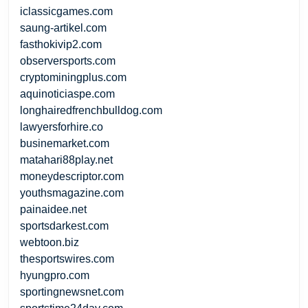
iclassicgames.com
saung-artikel.com
fasthokivip2.com
observersports.com
cryptominingplus.com
aquinoticiaspe.com
longhairedfrenchbulldog.com
lawyersforhire.co
businemarket.com
matahari88play.net
moneydescriptor.com
youthsmagazine.com
painaidee.net
sportsdarkest.com
webtoon.biz
thesportswires.com
hyungpro.com
sportingnewsnet.com