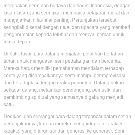
merupakan cerminan budaya dan tradisi Indonesia, dengan
kisah-kisah yang seringkali membawa pelajaran moral dan
mengajarkan nilai-nilai penting. Pertunjukan tersebut
seringkali disertai dengan ritual dan upacara yang memberi
penghormatan kepada leluhur dan mencari berkah untuk
masa depan.
Di balik layar, para dalang menjalani pelatihan bertahun-
tahun untuk menguasai seni pedalangan dan bercerita.
Mereka harus memiliki pemahaman mendalam terhadap
cerita yang disampaikannya serta mampu berimprovisasi
dan beradaptasi dengan reaksi penonton. Dalang bukan
sekadar dalang, melainkan pendongeng, pemusik, dan
pembimbing spiritual yang semuanya digabung menjadi
satu.
Dedikasi dan semangat para dalang terpancar dalam setiap
pertunjukannya, karena mereka menghidupkan karakter-
karakter yang diturunkan dari generasi ke generasi. Seni