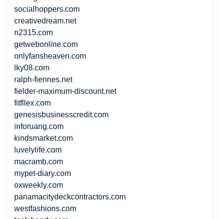
socialhoppers.com
creativedream.net
n2315.com
getwebonline.com
onlyfansheaven.com
lky08.com
ralph-fiennes.net
fielder-maximum-discount.net
fitfllex.com
genesisbusinesscredit.com
inforuang.com
kindsmarket.com
luvelylife.com
macramb.com
mypet-diary.com
oxweekly.com
panamacitydeckcontractors.com
westfashions.com