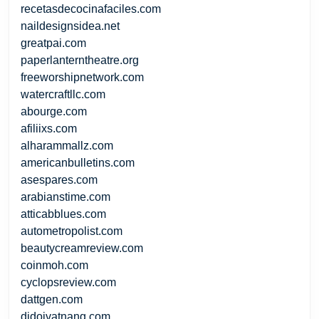
recetasdecocinafaciles.com
naildesignsidea.net
greatpai.com
paperlanterntheatre.org
freeworshipnetwork.com
watercraftllc.com
abourge.com
afiliixs.com
alharammallz.com
americanbulletins.com
asespares.com
arabianstime.com
atticabblues.com
autometropolist.com
beautycreamreview.com
coinmoh.com
cyclopsreview.com
dattgen.com
didoivatnang.com