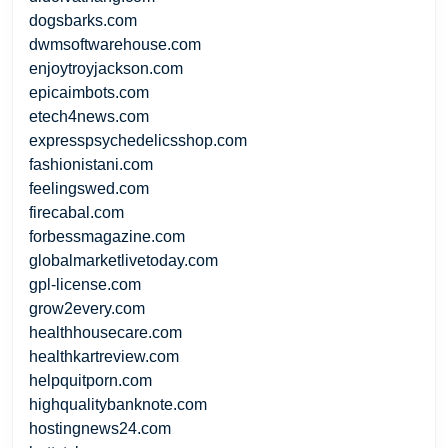
dogsbarks.com
dwmsoftwarehouse.com
enjoytroyjackson.com
epicaimbots.com
etech4news.com
expresspsychedelicsshop.com
fashionistani.com
feelingswed.com
firecabal.com
forbessmagazine.com
globalmarketlivetoday.com
gpl-license.com
grow2every.com
healthhousecare.com
healthkartreview.com
helpquitporn.com
highqualitybanknote.com
hostingnews24.com