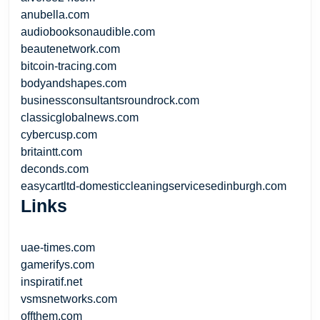
anubella.com
audiobooksonaudible.com
beautenetwork.com
bitcoin-tracing.com
bodyandshapes.com
businessconsultantsroundrock.com
classicglobalnews.com
cybercusp.com
britaintt.com
deconds.com
easycartltd-domesticcleaningservicesedinburgh.com
Links
uae-times.com
gamerifys.com
inspiratif.net
vsmsnetworks.com
offthem.com