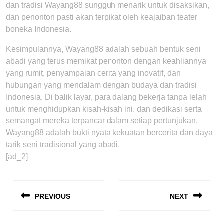
dan tradisi Wayang88 sungguh menarik untuk disaksikan,
dan penonton pasti akan terpikat oleh keajaiban teater
boneka Indonesia.
Kesimpulannya, Wayang88 adalah sebuah bentuk seni
abadi yang terus memikat penonton dengan keahliannya
yang rumit, penyampaian cerita yang inovatif, dan
hubungan yang mendalam dengan budaya dan tradisi
Indonesia. Di balik layar, para dalang bekerja tanpa lelah
untuk menghidupkan kisah-kisah ini, dan dedikasi serta
semangat mereka terpancar dalam setiap pertunjukan.
Wayang88 adalah bukti nyata kekuatan bercerita dan daya
tarik seni tradisional yang abadi.
[ad_2]
Post
navigation
PREVIOUS
NEXT
Previous
Next