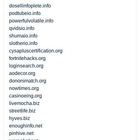
dosellinfoplete.info
podtubeio.info
powerfulvolatile.info
qvidsio.info
shumaio.info
slotherio.info
cysapluscertification.org
fortnitehacks.org
loginsearch.org
aodecor.org
donorsmatch.org
nowtimes.org
casinoeing.org
livemocha.biz
streetlife.biz
hyves.biz
enoughinfo.net
pinhive.net