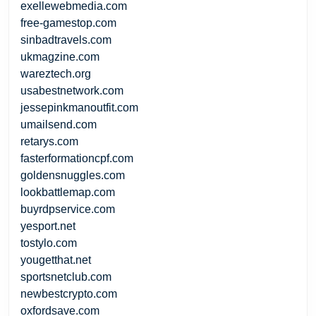
exellewebmedia.com
free-gamestop.com
sinbadtravels.com
ukmagzine.com
wareztech.org
usabestnetwork.com
jessepinkmanoutfit.com
umailsend.com
retarys.com
fasterformationcpf.com
goldensnuggles.com
lookbattlemap.com
buyrdpservice.com
yesport.net
tostylo.com
yougetthat.net
sportsnetclub.com
newbestcrypto.com
oxfordsave.com