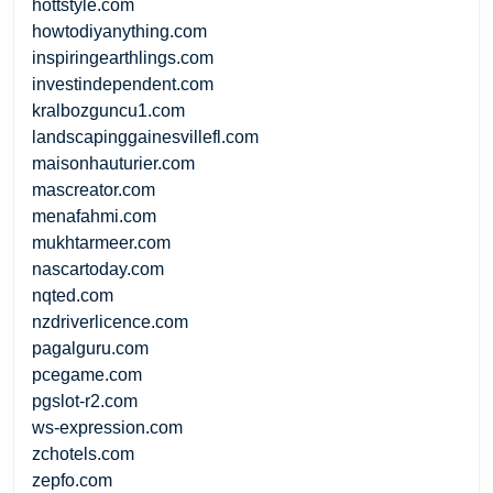
hottstyle.com
howtodiyanything.com
inspiringearthlings.com
investindependent.com
kralbozguncu1.com
landscapinggainesvillefl.com
maisonhauturier.com
mascreator.com
menafahmi.com
mukhtarmeer.com
nascartoday.com
nqted.com
nzdriverlicence.com
pagalguru.com
pcegame.com
pgslot-r2.com
ws-expression.com
zchotels.com
zepfo.com