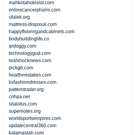
mahkotahokislot.com
onlinecancerpharm.com
ufalek.org
mattress-disposal.com
happyflooringandcabinets.com
bodybuildinglife.co
qrdoggy.com
technologygud.com
realshocknews.com
pickgb.com
healthmistakes.com
ksfashiondresses.com
patterntrader.org
cnhpa.net
sitalotus.com
supernotes.org
worldsportsempires.com
updatecentral360.com
katamastah.com