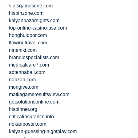
slotsgamesone.com
hispinzone.com
kalyanbazarnights.com
top-online-casino-usa.com
honghuidoor.com
flowingtravel.com
nineniki.com
brandiospecialists.com
medicalcare7.com
adtennaball.com
nabzah.com
mongive.com
matkagameresultsview.com
getsolutionsonline.com
hispinner.org
criticalinsurance.info
nokariposter.com
kalyan-guessing-nightplay.com