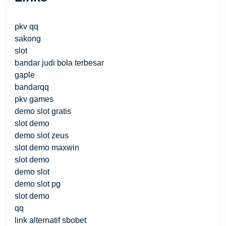
pkv qq
sakong
slot
bandar judi bola terbesar
gaple
bandarqq
pkv games
demo slot gratis
slot demo
demo slot zeus
slot demo maxwin
slot demo
demo slot
demo slot pg
slot demo
qq
link alternatif sbobet