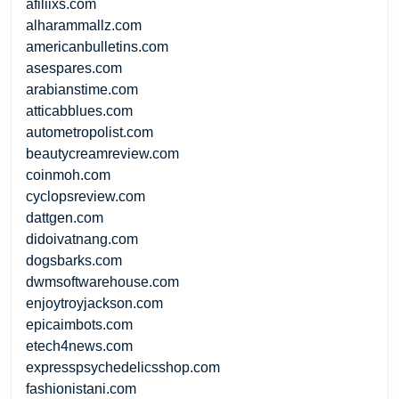
afiliixs.com
alharammallz.com
americanbulletins.com
asespares.com
arabianstime.com
atticabblues.com
autometropolist.com
beautycreamreview.com
coinmoh.com
cyclopsreview.com
dattgen.com
didoivatnang.com
dogsbarks.com
dwmsoftwarehouse.com
enjoytroyjackson.com
epicaimbots.com
etech4news.com
expresspsychedelicsshop.com
fashionistani.com