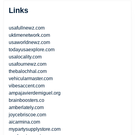
Links
usafullnewz.com
uktimenetwork.com
usaworldnewz.com
todayusaexplore.com
usalocality.com
usafournewz.com
thebalochhal.com
vehicularmaster.com
vibesaccent.com
ampajavierdemiguel.org
brainboosters.co
amberlately.com
joycebriscoe.com
aicarmina.com
mypartysupplystore.com