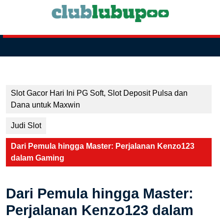
Skip
to
content
Skip
to
Open
content
Button
Slot Gacor Hari Ini PG Soft, Slot Deposit Pulsa dan
Dana untuk Maxwin
Judi Slot
Dari Pemula hingga Master: Perjalanan Kenzo123
dalam Gaming
Dari Pemula hingga Master:
Perjalanan Kenzo123 dalam