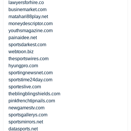
lawyersforhire.co
businemarket.com
matahari88play.net
moneydescriptor.com
youthsmagazine.com
painaidee.net
sportsdarkest.com
webtoon.biz
thesportswires.com
hyungpro.com
sportingnewsnet.com
sportstime24day.com
sporteslive.com
theblingblingshields.com
pinkfrenchtipnails.com
newgamestv.com
sportsgallerys.com
sportsmirrors.net
datasports.net