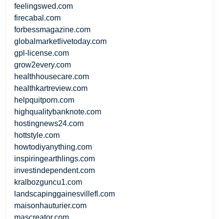
feelingswed.com
firecabal.com
forbessmagazine.com
globalmarketlivetoday.com
gpl-license.com
grow2every.com
healthhousecare.com
healthkartreview.com
helpquitporn.com
highqualitybanknote.com
hostingnews24.com
hottstyle.com
howtodiyanything.com
inspiringearthlings.com
investindependent.com
kralbozguncu1.com
landscapinggainesvillefl.com
maisonhauturier.com
mascreator.com