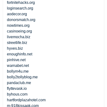
fortnitehacks.org
loginsearch.org
aodecor.org
donorsmatch.org
nowtimes.org
casinoeing.org
livemocha.biz
streetlife.biz
hyves.biz
enoughinfo.net
pinhive.net
warnabet.net
bollym4u.me
bolly2tollyblog.me
pandaclub.me
flyttevask.io
byhous.com
hartfordplazahotel.com
m-918kissapk.com