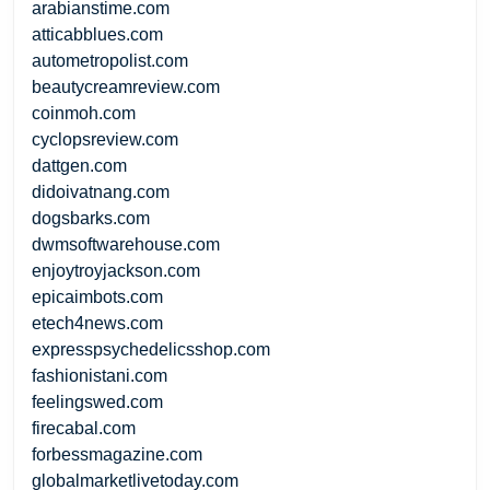
arabianstime.com
atticabblues.com
autometropolist.com
beautycreamreview.com
coinmoh.com
cyclopsreview.com
dattgen.com
didoivatnang.com
dogsbarks.com
dwmsoftwarehouse.com
enjoytroyjackson.com
epicaimbots.com
etech4news.com
expresspsychedelicsshop.com
fashionistani.com
feelingswed.com
firecabal.com
forbessmagazine.com
globalmarketlivetoday.com