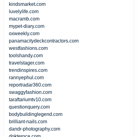
kindsmarket.com
luvelylife.com
macramb.com
mypet-diary.com
oxweekly.com
panamacitydeckcontractors.com
westfashions.com
toolshandy.com
travelstager.com
trendinspires.com
rannyephul.com
reportradar360.com
swaggyfashion.com
taraftariumtv10.com
questionquery.com
bodybuildinglegend.com
brilliant-nails.com
dandr-photography.com
dokteroce.com