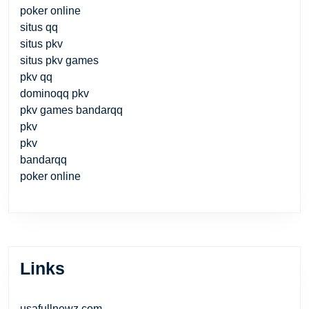
poker online
situs qq
situs pkv
situs pkv games
pkv qq
dominoqq pkv
pkv games bandarqq
pkv
pkv
bandarqq
poker online
Links
usafullnewz.com