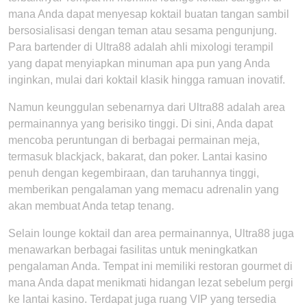
mana Anda dapat menyesap koktail buatan tangan sambil
bersosialisasi dengan teman atau sesama pengunjung.
Para bartender di Ultra88 adalah ahli mixologi terampil
yang dapat menyiapkan minuman apa pun yang Anda
inginkan, mulai dari koktail klasik hingga ramuan inovatif.
Namun keunggulan sebenarnya dari Ultra88 adalah area
permainannya yang berisiko tinggi. Di sini, Anda dapat
mencoba peruntungan di berbagai permainan meja,
termasuk blackjack, bakarat, dan poker. Lantai kasino
penuh dengan kegembiraan, dan taruhannya tinggi,
memberikan pengalaman yang memacu adrenalin yang
akan membuat Anda tetap tenang.
Selain lounge koktail dan area permainannya, Ultra88 juga
menawarkan berbagai fasilitas untuk meningkatkan
pengalaman Anda. Tempat ini memiliki restoran gourmet di
mana Anda dapat menikmati hidangan lezat sebelum pergi
ke lantai kasino. Terdapat juga ruang VIP yang tersedia