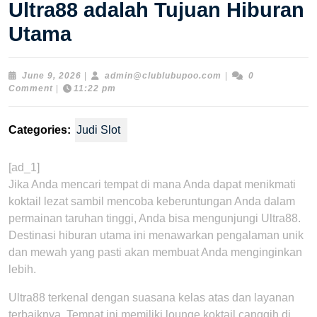
Ultra88 adalah Tujuan Hiburan
Utama
June
admin@clublubupoo
June 9, 2026
|
admin@clublubupoo.com
|
0
9,
Comment
|
11:22 pm
2026
Categories:
Judi Slot
[ad_1]
Jika Anda mencari tempat di mana Anda dapat menikmati
koktail lezat sambil mencoba keberuntungan Anda dalam
permainan taruhan tinggi, Anda bisa mengunjungi Ultra88.
Destinasi hiburan utama ini menawarkan pengalaman unik
dan mewah yang pasti akan membuat Anda menginginkan
lebih.
Ultra88 terkenal dengan suasana kelas atas dan layanan
terbaiknya. Tempat ini memiliki lounge koktail canggih di