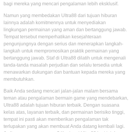
bagi mereka yang mencari pengalaman lebih eksklusif.
Namun yang membedakan Ultra88 dari tujuan hiburan
lainnya adalah komitmennya untuk menyediakan
lingkungan permainan yang aman dan bertanggung jawab.
Tempat tersebut memperhatikan kesejahteraan
pengunjungnya dengan serius dan menerapkan langkah-
langkah untuk mempromosikan praktik permainan yang
bertanggung jawab. Staf di Ultra88 dilatih untuk mengenali
tanda-tanda masalah perjudian dan selalu tersedia untuk
menawarkan dukungan dan bantuan kepada mereka yang
membutuhkan.
Baik Anda sedang mencari jalan-jalan malam bersama
teman atau pengalaman bermain game yang mendebarkan,
Ultra88 adalah tujuan hiburan terbaik. Dengan suasana
kelas atas, layanan terbaik, dan permainan berisiko tinggi,
tempat ini pasti akan memberikan pengalaman tak
terlupakan yang akan membuat Anda datang kembali lagi.