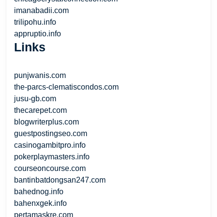
imanabadii.com
trilipohu.info
appruptio.info
Links
punjwanis.com
the-parcs-clematiscondos.com
jusu-gb.com
thecarepet.com
blogwriterplus.com
guestpostingseo.com
casinogambitpro.info
pokerplaymasters.info
courseoncourse.com
bantinbatdongsan247.com
bahednog.info
bahenxgek.info
pertamaskre.com