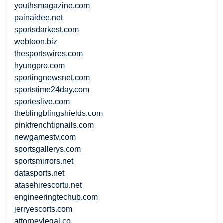
youthsmagazine.com
painaidee.net
sportsdarkest.com
webtoon.biz
thesportswires.com
hyungpro.com
sportingnewsnet.com
sportstime24day.com
sporteslive.com
theblingblingshields.com
pinkfrenchtipnails.com
newgamestv.com
sportsgallerys.com
sportsmirrors.net
datasports.net
atasehirescortu.net
engineeringtechub.com
jerryescorts.com
attorneylegal.co