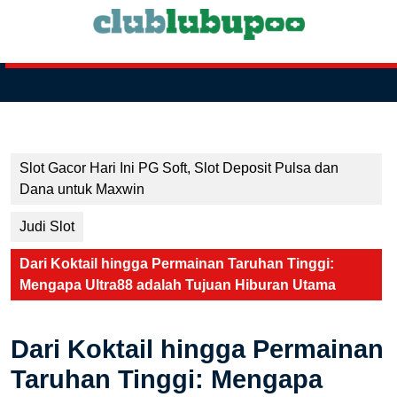
Skip
to
content
Skip
to
Open
content
Button
Slot Gacor Hari Ini PG Soft, Slot Deposit Pulsa dan
Dana untuk Maxwin
Judi Slot
Dari Koktail hingga Permainan Taruhan Tinggi:
Mengapa Ultra88 adalah Tujuan Hiburan Utama
Dari Koktail hingga Permainan
Taruhan Tinggi: Mengapa