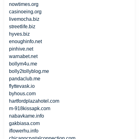
nowtimes.org
casinoeing.org
livemocha.biz
streetlife.biz
hyves.biz
enoughinfo.net
pinhive.net
warnabet.net
bollym4u.me
bolly2tollyblog.me
pandaclub.me
flyttevask.io
byhous.com
hartfordplazahotel.com
m-918kissapk.com
nabavkame.info
gakbiasa.com
iflowerhu.info
chicagocrystalconnection.com