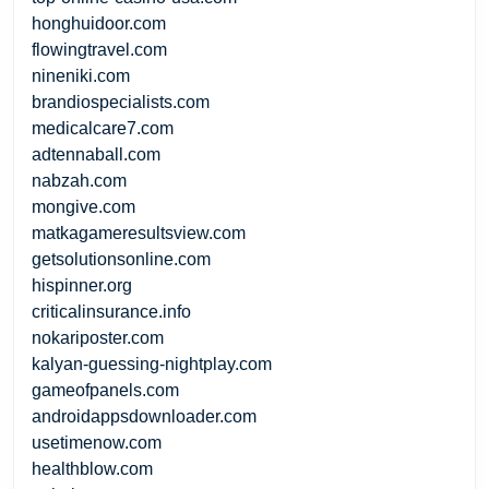
honghuidoor.com
flowingtravel.com
nineniki.com
brandiospecialists.com
medicalcare7.com
adtennaball.com
nabzah.com
mongive.com
matkagameresultsview.com
getsolutionsonline.com
hispinner.org
criticalinsurance.info
nokariposter.com
kalyan-guessing-nightplay.com
gameofpanels.com
androidappsdownloader.com
usetimenow.com
healthblow.com