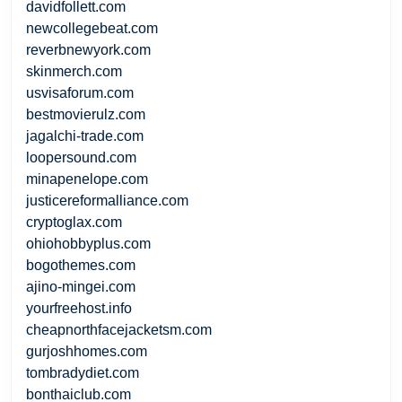
davidfollett.com
newcollegebeat.com
reverbnewyork.com
skinmerch.com
usvisaforum.com
bestmovierulz.com
jagalchi-trade.com
loopersound.com
minapenelope.com
justicereformalliance.com
cryptoglax.com
ohiohobbyplus.com
bogothemes.com
ajino-mingei.com
yourfreehost.info
cheapnorthfacejacketsm.com
gurjoshhomes.com
tombradydiet.com
bonthaiclub.com