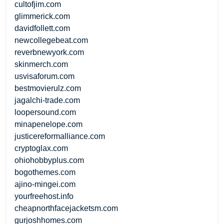
cultofjim.com
glimmerick.com
davidfollett.com
newcollegebeat.com
reverbnewyork.com
skinmerch.com
usvisaforum.com
bestmovierulz.com
jagalchi-trade.com
loopersound.com
minapenelope.com
justicereformalliance.com
cryptoglax.com
ohiohobbyplus.com
bogothemes.com
ajino-mingei.com
yourfreehost.info
cheapnorthfacejacketsm.com
gurjoshhomes.com