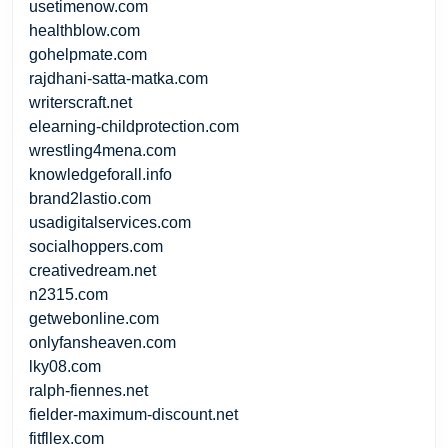
usetimenow.com
healthblow.com
gohelpmate.com
rajdhani-satta-matka.com
writerscraft.net
elearning-childprotection.com
wrestling4mena.com
knowledgeforall.info
brand2lastio.com
usadigitalservices.com
socialhoppers.com
creativedream.net
n2315.com
getwebonline.com
onlyfansheaven.com
lky08.com
ralph-fiennes.net
fielder-maximum-discount.net
fitfllex.com