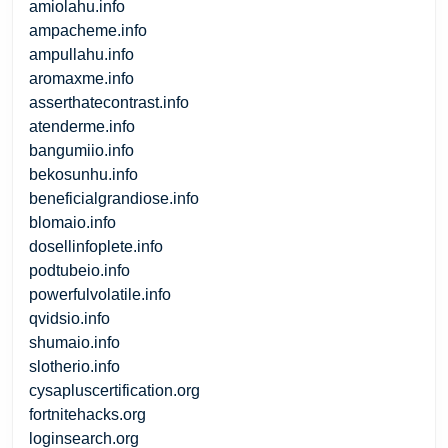
amiolahu.info
ampacheme.info
ampullahu.info
aromaxme.info
asserthatecontrast.info
atenderme.info
bangumiio.info
bekosunhu.info
beneficialgrandiose.info
blomaio.info
dosellinfoplete.info
podtubeio.info
powerfulvolatile.info
qvidsio.info
shumaio.info
slotherio.info
cysapluscertification.org
fortnitehacks.org
loginsearch.org