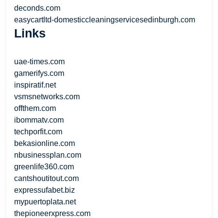
deconds.com
easycartltd-domesticcleaningservicesedinburgh.com
Links
uae-times.com
gamerifys.com
inspiratif.net
vsmsnetworks.com
offthem.com
ibommatv.com
techporfit.com
bekasionline.com
nbusinessplan.com
greenlife360.com
cantshoutitout.com
expressufabet.biz
mypuertoplata.net
thepioneerxpress.com