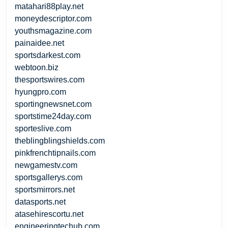
matahari88play.net
moneydescriptor.com
youthsmagazine.com
painaidee.net
sportsdarkest.com
webtoon.biz
thesportswires.com
hyungpro.com
sportingnewsnet.com
sportstime24day.com
sporteslive.com
theblingblingshields.com
pinkfrenchtipnails.com
newgamestv.com
sportsgallerys.com
sportsmirrors.net
datasports.net
atasehirescortu.net
engineeringtechub.com