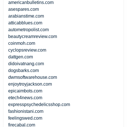
americanbulletins.com
asespares.com
arabianstime.com
atticabblues.com
autometropolist.com
beautycreamreview.com
coinmoh.com
cyclopsreview.com
dattgen.com
didoivatnang.com
dogsbarks.com
dwmsoftwarehouse.com
enjoytroyjackson.com
epicaimbots.com
etech4news.com
expresspsychedelicsshop.com
fashionistani.com
feelingswed.com
firecabal.com