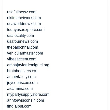
usafullnewz.com
uktimenetwork.com
usaworldnewz.com
todayusaexplore.com
usalocality.com
usafournewz.com
thebalochhal.com
vehicularmaster.com
vibesaccent.com
ampajavierdemiguel.org
brainboosters.co
amberlately.com
joycebriscoe.com
aicarmina.com
mypartysupplystore.com
annforwisconsin.com
findjaipur.com