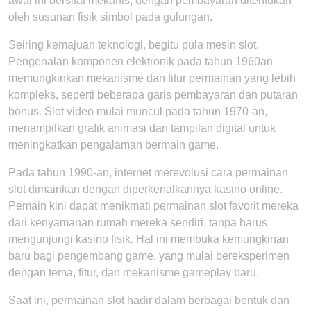
awal ini bersifat mekanis, dengan pembayaran ditentukan
oleh susunan fisik simbol pada gulungan.
Seiring kemajuan teknologi, begitu pula mesin slot.
Pengenalan komponen elektronik pada tahun 1960an
memungkinkan mekanisme dan fitur permainan yang lebih
kompleks, seperti beberapa garis pembayaran dan putaran
bonus. Slot video mulai muncul pada tahun 1970-an,
menampilkan grafik animasi dan tampilan digital untuk
meningkatkan pengalaman bermain game.
Pada tahun 1990-an, internet merevolusi cara permainan
slot dimainkan dengan diperkenalkannya kasino online.
Pemain kini dapat menikmati permainan slot favorit mereka
dari kenyamanan rumah mereka sendiri, tanpa harus
mengunjungi kasino fisik. Hal ini membuka kemungkinan
baru bagi pengembang game, yang mulai bereksperimen
dengan tema, fitur, dan mekanisme gameplay baru.
Saat ini, permainan slot hadir dalam berbagai bentuk dan