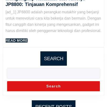
Mengungkap
JP8800: Tinjauan Komprehensif
Kekuatan
[ad_1] JP8800 adalah perangkat mutakhir yang berjanji
dan
untuk merevolusi cara kita bekerja dan bermain. Dengan
Kinerja
fitur canggih dan kinerja yang mengesankan, gadget ini
JP8800:
harus dimiliki oleh penggemar teknologi dan profesional.
Tinjauan
Komprehensi
READ
READ MORE
MORE
SEARCH
Search
RECENT POSTS