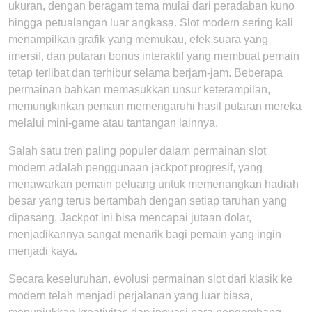
ukuran, dengan beragam tema mulai dari peradaban kuno
hingga petualangan luar angkasa. Slot modern sering kali
menampilkan grafik yang memukau, efek suara yang
imersif, dan putaran bonus interaktif yang membuat pemain
tetap terlibat dan terhibur selama berjam-jam. Beberapa
permainan bahkan memasukkan unsur keterampilan,
memungkinkan pemain memengaruhi hasil putaran mereka
melalui mini-game atau tantangan lainnya.
Salah satu tren paling populer dalam permainan slot
modern adalah penggunaan jackpot progresif, yang
menawarkan pemain peluang untuk memenangkan hadiah
besar yang terus bertambah dengan setiap taruhan yang
dipasang. Jackpot ini bisa mencapai jutaan dolar,
menjadikannya sangat menarik bagi pemain yang ingin
menjadi kaya.
Secara keseluruhan, evolusi permainan slot dari klasik ke
modern telah menjadi perjalanan yang luar biasa,