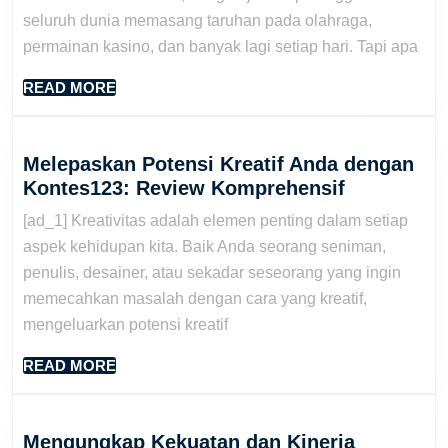
di
seluruh dunia memasang taruhan pada olahraga,
Bet365:
permainan kasino, dan banyak lagi setiap hari. Tapi apa
Bagaima
Raksasa
READ
READ MORE
Taruhan
MORE
Online
Beropera
Melepaskan Potensi Kreatif Anda dengan
Melepaska
Kontes123: Review Komprehensif
Potensi
[ad_1] Kreativitas adalah elemen penting dalam setiap
Kreatif
aspek kehidupan kita. Baik Anda seorang seniman,
Anda
penulis, desainer, atau sekadar seseorang yang ingin
dengan
memecahkan masalah dengan cara yang kreatif,
Kontes123
mengeluarkan potensi kreatif
Review
Komprehen
READ
READ MORE
MORE
Mengungkap Kekuatan dan Kinerja