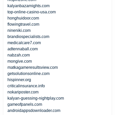
kalyanbazarnights.com
top-online-casino-usa.com
honghuidoor.com
flowingtravel.com
nineniki.com
brandiospecialists.com
medicalcare7.com
adtennaball.com
nabzah.com
mongive.com
matkagameresultsview.com
getsolutionsonline.com
hispinner.org
criticalinsurance.info
nokariposter.com
kalyan-guessing-nightplay.com
gameofpanels.com
androidappsdownloader.com