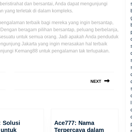
 beristirahat dan bersantai, Anda dapat mengunjungi
an yang terletak di dalam kompleks.
ngalaman terbaik bagi mereka yang ingin bersantap,
 Dengan beragam pilihan bersantap, peluang berbelanja,
sesuatu untuk semua orang. Jadi apakah Anda penduduk
ngunjung Jakarta yang ingin merasakan hal terbaik
gunjungi Kemang88 untuk pengalaman tak terlupakan.
NEXT
Next
post:
 Solusi
Ace777: Nama
 untuk
Terpercaya dalam