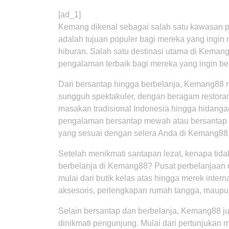
[ad_1]
Kemang dikenal sebagai salah satu kawasan pali
adalah tujuan populer bagi mereka yang ingin 
hiburan. Salah satu destinasi utama di Kema
pengalaman terbaik bagi mereka yang ingin be
Dari bersantap hingga berbelanja, Kemang88 
sungguh spektakuler, dengan beragam restora
masakan tradisional Indonesia hingga hidanga
pengalaman bersantap mewah atau bersantap
yang sesuai dengan selera Anda di Kemang88
Setelah menikmati santapan lezat, kenapa tida
berbelanja di Kemang88? Pusat perbelanjaan
mulai dari butik kelas atas hingga merek inter
aksesoris, perlengkapan rumah tangga, maupu
Selain bersantap dan berbelanja, Kemang88 j
dinikmati pengunjung. Mulai dari pertunjukan m