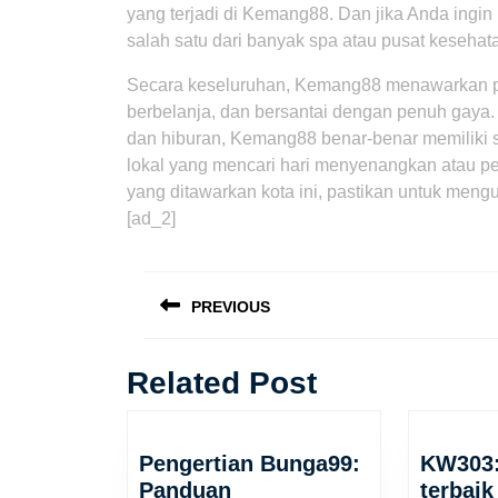
yang terjadi di Kemang88. Dan jika Anda ingin
salah satu dari banyak spa atau pusat kesehat
Secara keseluruhan, Kemang88 menawarkan pe
berbelanja, dan bersantai dengan penuh gaya.
dan hiburan, Kemang88 benar-benar memiliki 
lokal yang mencari hari menyenangkan atau pe
yang ditawarkan kota ini, pastikan untuk men
[ad_2]
Post
navigation
PREVIOUS
Previous
post:
Related Post
Pengertian Bunga99:
KW303:
Panduan
terbaik