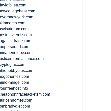
davidfollett.com
newcollegebeat.com
reverbnewyork.com
skinmerch.com
usvisaforum.com
bestmovierulz.com
jagalchi-trade.com
loopersound.com
minapenelope.com
justicereformalliance.com
cryptoglax.com
ohiohobbyplus.com
bogothemes.com
ajino-mingei.com
yourfreehost.info
cheapnorthfacejacketsm.com
gurjoshhomes.com
tombradydiet.com