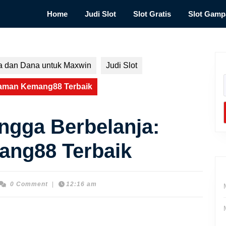
Home
Judi Slot
Slot Gratis
Slot Gam
lsa dan Dana untuk Maxwin
Judi Slot
alaman Kemang88 Terbaik
ingga Berbelanja:
ng88 Terbaik
in@clublubupoo.com
0 Comment
|
12:16 am