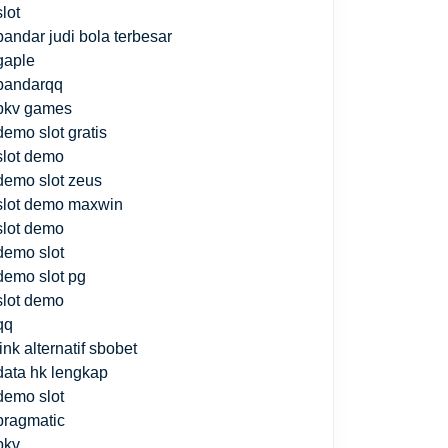
slot
bandar judi bola terbesar
gaple
bandarqq
pkv games
demo slot gratis
slot demo
demo slot zeus
slot demo maxwin
slot demo
demo slot
demo slot pg
slot demo
qq
link alternatif sbobet
data hk lengkap
demo slot
pragmatic
pkv