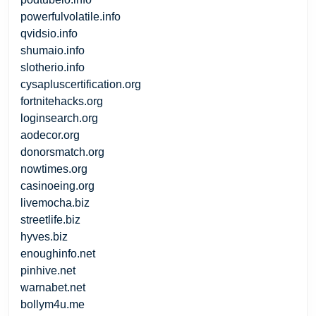
powerfulvolatile.info
qvidsio.info
shumaio.info
slotherio.info
cysapluscertification.org
fortnitehacks.org
loginsearch.org
aodecor.org
donorsmatch.org
nowtimes.org
casinoeing.org
livemocha.biz
streetlife.biz
hyves.biz
enoughinfo.net
pinhive.net
warnabet.net
bollym4u.me