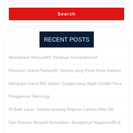
Search
RECENT POSTS
Memahami Winlose99: Panduan Komprehensif
Panduan Utama Parlay4D: Semua yang Perlu Anda Ketahui
Mengapa Gacor305 adalah Gadget yang Wajib Dimiliki Para
Penggemar Teknologi
Di Balik Layar: Sekilas tentang Rejimen Latihan Atlet Elit
Dari Konsep Menjadi Kenyataan: Bangkitnya Nagakoin99 di