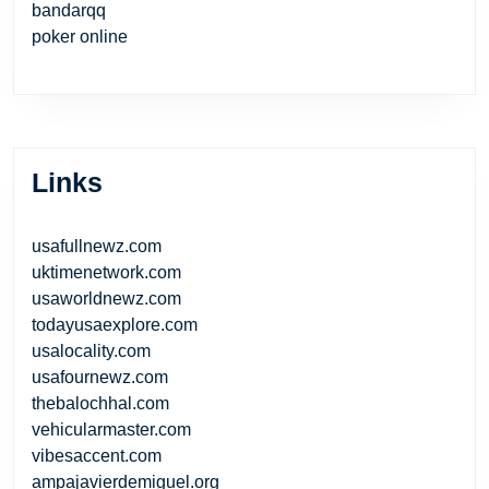
bandarqq
poker online
Links
usafullnewz.com
uktimenetwork.com
usaworldnewz.com
todayusaexplore.com
usalocality.com
usafournewz.com
thebalochhal.com
vehicularmaster.com
vibesaccent.com
ampajavierdemiguel.org