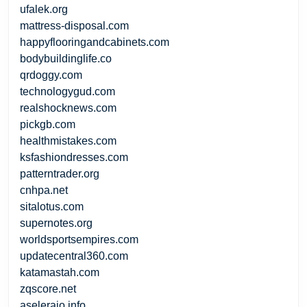
ufalek.org
mattress-disposal.com
happyflooringandcabinets.com
bodybuildinglife.co
qrdoggy.com
technologygud.com
realshocknews.com
pickgb.com
healthmistakes.com
ksfashiondresses.com
patterntrader.org
cnhpa.net
sitalotus.com
supernotes.org
worldsportsempires.com
updatecentral360.com
katamastah.com
zqscore.net
aseleraio.info