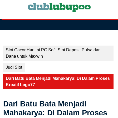
Skip
to
content
Skip
to
Open
content
Button
Slot Gacor Hari Ini PG Soft, Slot Deposit Pulsa dan
Dana untuk Maxwin
Judi Slot
Dari Batu Bata Menjadi Mahakarya: Di Dalam Proses
Kreatif Lego77
Dari Batu Bata Menjadi
Mahakarya: Di Dalam Proses