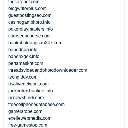
thecarepet.com
blogwriterplus.com
guestpostingseo.com
casinogambitpro.info
pokerplaymasters.info
courseoncourse.com
bantinbatdongsan247.com
bahednog.info
bahenxgek.info
pertamaskre.com
threadsvideoandphotodownloader.com
techgiddy.com
usalivenetwork.com
jackpotrushonline.info
ucnewshindi.com
freecellphonedatabase.com
gamersrope.com
exellewebmedia.com
free-gamestop.com