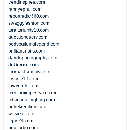
trendinspires.com
rannyephul.com
reportradar360.com
swaggyfashion.com
taraftariumtv10.com
questionquery.com
bodybuildinglegend.com
brilliant-nails.com
dandr-photography.com
dokteroce.com
journal-francais.com
justintv10.com
lawyerule.com
mediamingleseaco.com
mtsmarketingblog.com
nghekiemtien.com
wasirku.com
tejas24.com
poolturbo.com