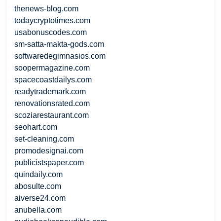
thenews-blog.com
todaycryptotimes.com
usabonuscodes.com
sm-satta-makta-gods.com
softwaredegimnasios.com
soopermagazine.com
spacecoastdailys.com
readytrademark.com
renovationsrated.com
scoziarestaurant.com
seohart.com
set-cleaning.com
promodesignai.com
publicistspaper.com
quindaily.com
abosulte.com
aiverse24.com
anubella.com