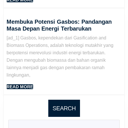
MORE
Membuka Potensi Gasbos: Pandangan
Membuka
Masa Depan Energi Terbarukan
Potensi
[ad_1] Gasbos, kependekan dari Gasification and
Gasbos:
Biomass Operations, adalah teknologi mutakhir yang
Pandangan
berpotensi merevolusi industri energi terbarukan.
Masa
Dengan mengubah biomassa dan bahan organik
Depan
lainnya menjadi gas dengan pembakaran ramah
Energi
lingkungan,
Terbarukan
READ
READ MORE
MORE
SEARCH