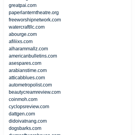
greatpai.com
paperlanterntheatre.org
freeworshipnetwork.com
watercraftllc.com
abourge.com
afiliixs.com
alharammallz.com
americanbulletins.com
asespares.com
arabianstime.com
atticabblues.com
autometropolist.com
beautycreamreview.com
coinmoh.com
cyclopsreview.com
dattgen.com
didoivatnang.com
dogsbarks.com