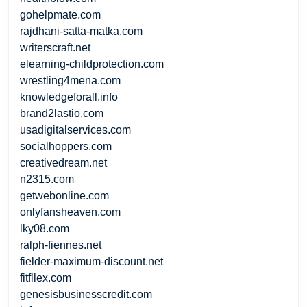
gohelpmate.com
rajdhani-satta-matka.com
writerscraft.net
elearning-childprotection.com
wrestling4mena.com
knowledgeforall.info
brand2lastio.com
usadigitalservices.com
socialhoppers.com
creativedream.net
n2315.com
getwebonline.com
onlyfansheaven.com
lky08.com
ralph-fiennes.net
fielder-maximum-discount.net
fitfllex.com
genesisbusinesscredit.com