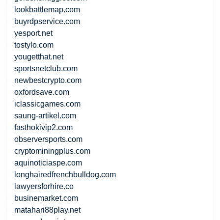
lookbattlemap.com
buyrdpservice.com
yesport.net
tostylo.com
yougetthat.net
sportsnetclub.com
newbestcrypto.com
oxfordsave.com
iclassicgames.com
saung-artikel.com
fasthokivip2.com
observersports.com
cryptominingplus.com
aquinoticiaspe.com
longhairedfrenchbulldog.com
lawyersforhire.co
businemarket.com
matahari88play.net