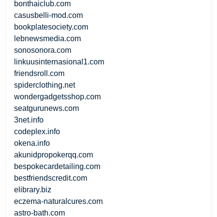
bonthaiclub.com
casusbelli-mod.com
bookplatesociety.com
lebnewsmedia.com
sonosonora.com
linkuusinternasional1.com
friendsroll.com
spiderclothing.net
wondergadgetsshop.com
seatgurunews.com
3net.info
codeplex.info
okena.info
akunidpropokerqq.com
bespokecardetailing.com
bestfriendscredit.com
elibrary.biz
eczema-naturalcures.com
astro-bath.com