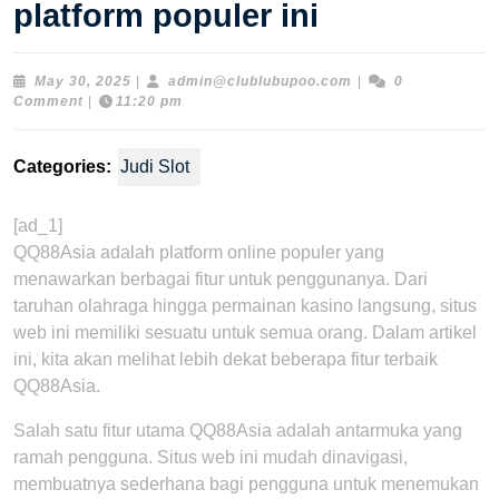
platform populer ini
May
admin@clublubupo
May 30, 2025
|
admin@clublubupoo.com
|
0
30,
Comment
|
11:20 pm
2025
Categories:
Judi Slot
[ad_1]
QQ88Asia adalah platform online populer yang
menawarkan berbagai fitur untuk penggunanya. Dari
taruhan olahraga hingga permainan kasino langsung, situs
web ini memiliki sesuatu untuk semua orang. Dalam artikel
ini, kita akan melihat lebih dekat beberapa fitur terbaik
QQ88Asia.
Salah satu fitur utama QQ88Asia adalah antarmuka yang
ramah pengguna. Situs web ini mudah dinavigasi,
membuatnya sederhana bagi pengguna untuk menemukan