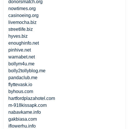
donorsmatch.org
nowtimes.org
casinoeing.org
livemocha.biz
streetlife.biz
hyves.biz
enoughinfo.net
pinhive.net
warnabet.net
bollym4u.me
bolly2tollyblog.me
pandaclub.me
flyttevask.io
byhous.com
hartfordplazahotel.com
m-918kissapk.com
nabavkame.info
gakbiasa.com
iflowerhu.info