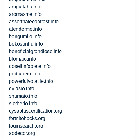
ampullahu.info
aromaxme.info
asserthatecontrast.info
atenderme.info
bangumiio.info
bekosunhu.info
beneficialgrandiose.info
blomaio.info
dosellinfoplete.info
podtubeio.info
powerfulvolatile.info
qvidsio.info
shumaio.info
slotherio.info
cysapluscertification.org
fortnitehacks.org
loginsearch.org
aodecor.org