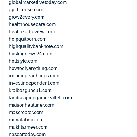
globalmarketlivetoday.com
gpl-license.com
grow2every.com
healthhousecare.com
healthkartreview.com
helpquitporn.com
highqualitybanknote.com
hostingnews24.com
hottstyle.com
howtodiyanything.com
inspiringearthlings.com
investindependent.com
kralbozguncu1.com
landscapinggainesvillefl.com
maisonhauturier.com
mascreator.com
menafahmi.com
mukhtarmeer.com
nascartoday.com