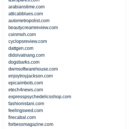
arabianstime.com
atticabblues.com
autometropolist.com
beautycreamreview.com
coinmoh.com
cyclopsreview.com
dattgen.com
didoivatnang.com
dogsbarks.com
dwmsoftwarehouse.com
enjoytroyjackson.com
epicaimbots.com
etech4news.com
expresspsychedelicsshop.com
fashionistani.com
feelingswed.com
firecabal.com
forbessmagazine.com