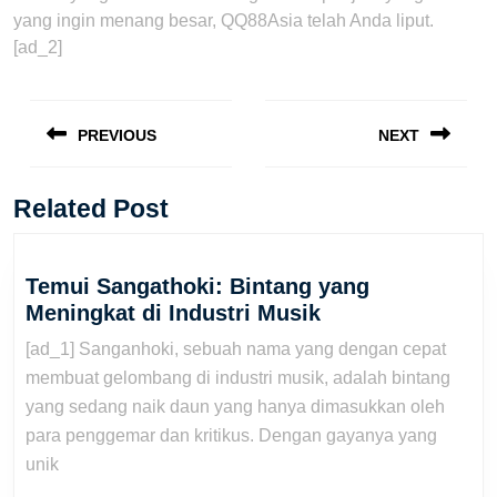
yang ingin menang besar, QQ88Asia telah Anda liput.
[ad_2]
Post
navigation
PREVIOUS
NEXT
Previous
Next
post:
post:
Related Post
Temui Sangathoki: Bintang yang
Temui
Meningkat di Industri Musik
Sangathoki:
[ad_1] Sanganhoki, sebuah nama yang dengan cepat
Bintang
membuat gelombang di industri musik, adalah bintang
yang
yang sedang naik daun yang hanya dimasukkan oleh
Meningkat
para penggemar dan kritikus. Dengan gayanya yang
di
unik
Industri