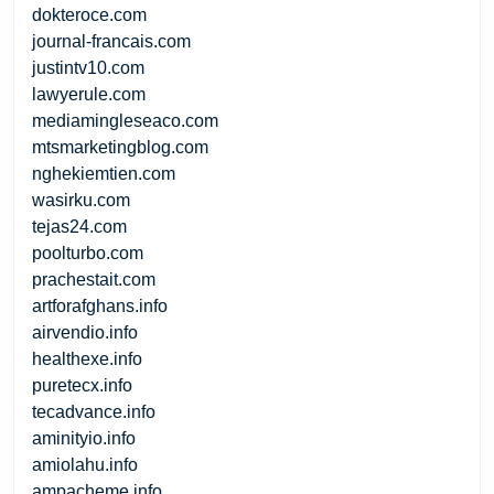
dokteroce.com
journal-francais.com
justintv10.com
lawyerule.com
mediamingleseaco.com
mtsmarketingblog.com
nghekiemtien.com
wasirku.com
tejas24.com
poolturbo.com
prachestait.com
artforafghans.info
airvendio.info
healthexe.info
puretecx.info
tecadvance.info
aminityio.info
amiolahu.info
ampacheme.info