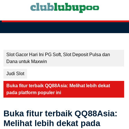
Skip
to
content
Skip
to
Open
content
Button
Slot Gacor Hari Ini PG Soft, Slot Deposit Pulsa dan
Dana untuk Maxwin
Judi Slot
Buka fitur terbaik QQ88Asia: Melihat lebih dekat
pada platform populer ini
Buka fitur terbaik QQ88Asia:
Melihat lebih dekat pada