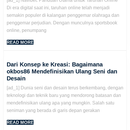
[ad_1] Navibet: Panduan Utama untuk Taruhan Online
Utama
Di era digital saat ini, taruhan online telah menjadi
untuk
semakin populer di kalangan penggemar olahraga dan
Taruhan
penggemar perjudian. Dengan munculnya sportsbook
Online
online, penumpang
READ
READ MORE
MORE
Dari Konsep ke Kreasi: Bagaimana
okbos86 Mendefinisikan Ulang Seni dan
Dari
Desain
Konsep
[ad_1] Dunia seni dan desain terus berkembang, dengan
ke
teknologi dan teknik baru yang mendorong batasan dan
Kreasi:
mendefinisikan ulang apa yang mungkin. Salah satu
Bagaimana
seniman yang berada di garis depan gerakan
okbos86
Mendefinisikan
READ
READ MORE
Ulang
MORE