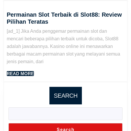
Seni
dan
Permainan Slot Terbaik di Slot88: Review
Desain
Permainan
Pilihan Teratas
Slot
[ad_1] Jika Anda penggemar permainan slot dan
Terbaik
mencari beberapa pilihan terbaik untuk dicoba, Slot88
di
adalah jawabannya. Kasino online ini menawarkan
Slot88:
berbagai macam permainan slot yang melayani semua
Review
jenis pemain, dari
Pilihan
Teratas
READ
READ MORE
MORE
SEARCH
Search