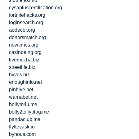
slotherio.info
cysapluscertification.org
fortnitehacks.org
loginsearch.org
aodecor.org
donorsmatch.org
nowtimes.org
casinoeing.org
livemocha.biz
streetlife.biz
hyves.biz
enoughinfo.net
pinhive.net
warnabet.net
bollym4u.me
bolly2tollyblog.me
pandaclub.me
flyttevask.io
byhous.com