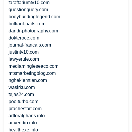
taraftariumtv10.com
questionquery.com
bodybuildinglegend.com
brilliant-nails.com
dandr-photography.com
dokteroce.com
journal-francais.com
justintv10.com
lawyerule.com
mediamingleseaco.com
mtsmarketingblog.com
nghekiemtien.com
wasirku.com
tejas24.com
poolturbo.com
prachestait.com
artforafghans.info
airvendio.info
healthexe.info