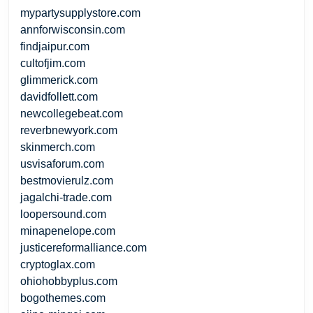
mypartysupplystore.com
annforwisconsin.com
findjaipur.com
cultofjim.com
glimmerick.com
davidfollett.com
newcollegebeat.com
reverbnewyork.com
skinmerch.com
usvisaforum.com
bestmovierulz.com
jagalchi-trade.com
loopersound.com
minapenelope.com
justicereformalliance.com
cryptoglax.com
ohiohobbyplus.com
bogothemes.com