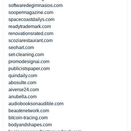
softwaredegimnasios.com
soopermagazine.com
spacecoastdailys.com
readytrademark.com
renovationsrated.com
scoziarestaurant.com
seohart.com
set-cleaning.com
promodesignai.com
publicistspaper.com
quindaily.com
abosulte.com
aiverse24.com
anubella.com
audiobooksonaudible.com
beautenetwork.com
bitcoin-tracing.com
bodyandshapes.com