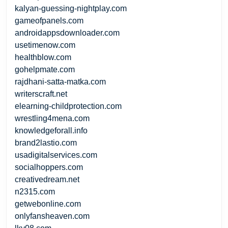
kalyan-guessing-nightplay.com
gameofpanels.com
androidappsdownloader.com
usetimenow.com
healthblow.com
gohelpmate.com
rajdhani-satta-matka.com
writerscraft.net
elearning-childprotection.com
wrestling4mena.com
knowledgeforall.info
brand2lastio.com
usadigitalservices.com
socialhoppers.com
creativedream.net
n2315.com
getwebonline.com
onlyfansheaven.com