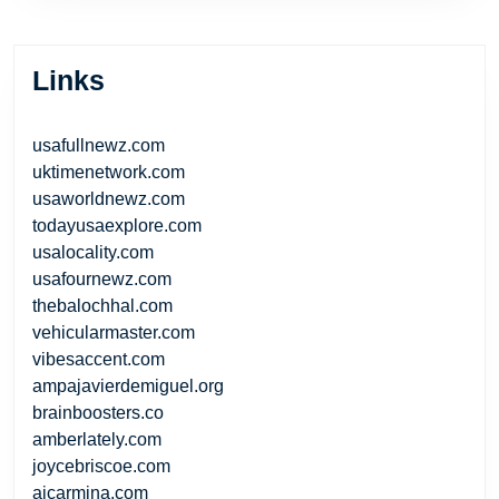
Links
usafullnewz.com
uktimenetwork.com
usaworldnewz.com
todayusaexplore.com
usalocality.com
usafournewz.com
thebalochhal.com
vehicularmaster.com
vibesaccent.com
ampajavierdemiguel.org
brainboosters.co
amberlately.com
joycebriscoe.com
aicarmina.com