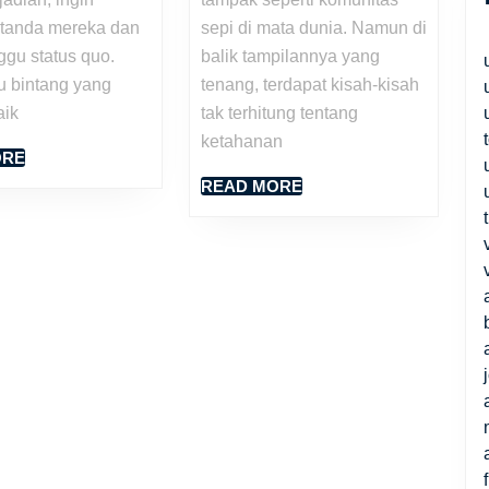
Meningkatnya
Kisah
tanda mereka dan
sepi di mata dunia. Namun di
Industri
Ketaha
gu status quo.
balik tampilannya yang
Teknologi
dan
u bintang yang
tenang, terdapat kisah-kisah
Kelan
Hidup
aik
tak terhitung tentang
ketahanan
READ
ORE
MORE
READ
READ MORE
MORE