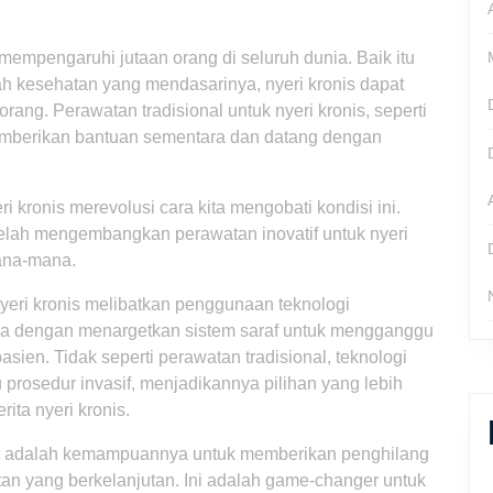
empengaruhi jutaan orang di seluruh dunia. Baik itu
ah kesehatan yang mendasarinya, nyeri kronis dapat
rang. Perawatan tradisional untuk nyeri kronis, seperti
a memberikan bantuan sementara dan datang dengan
kronis merevolusi cara kita mengobati kondisi ini.
telah mengembangkan perawatan inovatif untuk nyeri
ana-mana.
yeri kronis melibatkan penggunaan teknologi
erja dengan menargetkan sistem saraf untuk mengganggu
ien. Tidak seperti perawatan tradisional, teknologi
 prosedur invasif, menjadikannya pilihan yang lebih
ita nyeri kronis.
bet adalah kemampuannya untuk memberikan penghilang
tan yang berkelanjutan. Ini adalah game-changer untuk