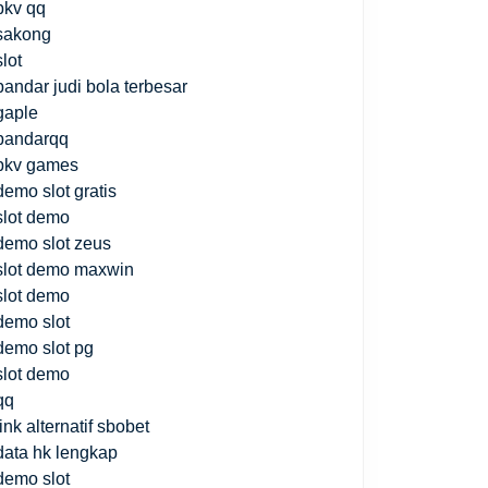
pkv qq
sakong
slot
bandar judi bola terbesar
gaple
bandarqq
pkv games
demo slot gratis
slot demo
demo slot zeus
slot demo maxwin
slot demo
demo slot
demo slot pg
slot demo
qq
link alternatif sbobet
data hk lengkap
demo slot