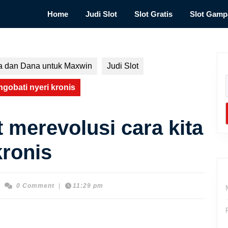
Home
Judi Slot
Slot Gratis
Slot Gam
lsa dan Dana untuk Maxwin
Judi Slot
gobati nyeri kronis
 merevolusi cara kita
kronis
dmin@clublubupoo.com
0 Comment
|
11:29 pm