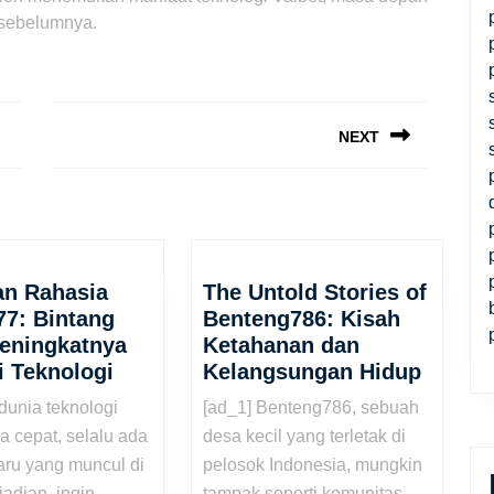
i sebelumnya.
NEXT
Next
post:
n Rahasia
The Untold Stories of
77: Bintang
Benteng786: Kisah
eningkatnya
Ketahanan dan
Temukan
The
i Teknologi
Kelangsungan Hidup
Rahasia
Untold
 dunia teknologi
[ad_1] Benteng786, sebuah
Taurus77:
Storie
a cepat, selalu ada
desa kecil yang terletak di
Bintang
of
ru yang muncul di
pelosok Indonesia, mungkin
yang
Benten
jadian, ingin
tampak seperti komunitas