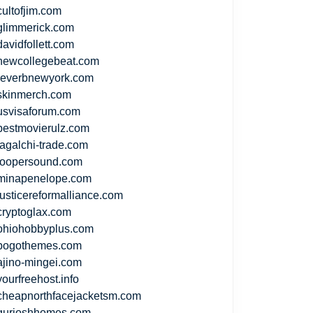
cultofjim.com
glimmerick.com
davidfollett.com
newcollegebeat.com
reverbnewyork.com
skinmerch.com
usvisaforum.com
bestmovierulz.com
jagalchi-trade.com
loopersound.com
minapenelope.com
justicereformalliance.com
cryptoglax.com
ohiohobbyplus.com
bogothemes.com
ajino-mingei.com
yourfreehost.info
cheapnorthfacejacketsm.com
gurjoshhomes.com