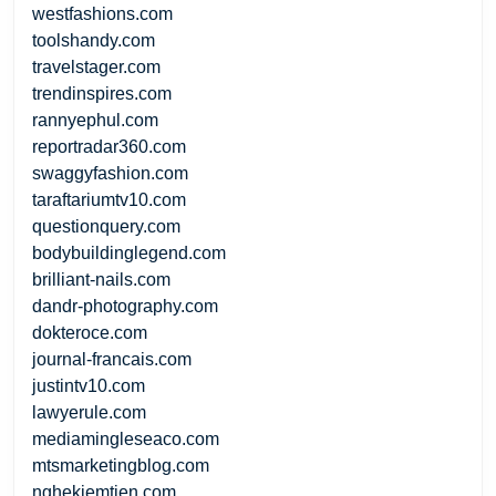
westfashions.com
toolshandy.com
travelstager.com
trendinspires.com
rannyephul.com
reportradar360.com
swaggyfashion.com
taraftariumtv10.com
questionquery.com
bodybuildinglegend.com
brilliant-nails.com
dandr-photography.com
dokteroce.com
journal-francais.com
justintv10.com
lawyerule.com
mediamingleseaco.com
mtsmarketingblog.com
nghekiemtien.com