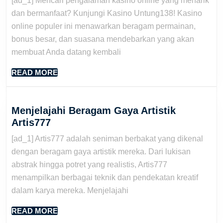
[ad_1] Mencari pengalaman kasino online yang menarik
Menang
dan bermanfaat? Kunjungi Kasino Untung138! Kasino
Besar
online populer ini menawarkan beragam permainan,
di
bonus besar, dan suasana mendebarkan yang akan
Kasino
membuat Anda datang kembali
Untung138
READ
READ MORE
MORE
Menjelajahi Beragam Gaya Artistik
Menjelajahi
Artis777
Beragam
[ad_1] Artis777 adalah seniman berbakat yang dikenal
Gaya
dengan beragam gaya artistik mereka. Dari lukisan
Artistik
abstrak hingga potret yang realistis, Artis777
Artis777
menampilkan berbagai teknik dan pendekatan kreatif
dalam karya mereka. Menjelajahi
READ
READ MORE
MORE