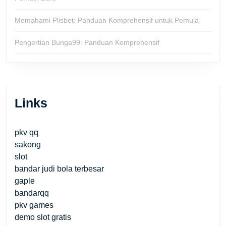
Memahami Plisbet: Panduan Komprehensif untuk Pemula
Pengertian Bunga99: Panduan Komprehensif
Links
pkv qq
sakong
slot
bandar judi bola terbesar
gaple
bandarqq
pkv games
demo slot gratis