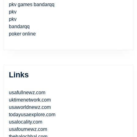
pkv games bandarqq
pkv
pkv
bandarqq
poker online
Links
usafullnewz.com
uktimenetwork.com
usaworldnewz.com
todayusaexplore.com
usalocality.com
usafournewz.com
thebalochhal.com