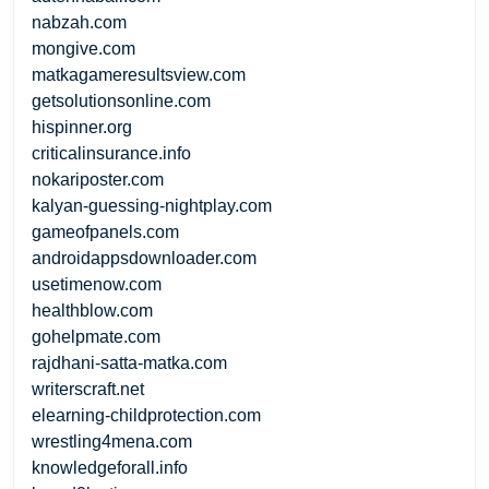
nabzah.com
mongive.com
matkagameresultsview.com
getsolutionsonline.com
hispinner.org
criticalinsurance.info
nokariposter.com
kalyan-guessing-nightplay.com
gameofpanels.com
androidappsdownloader.com
usetimenow.com
healthblow.com
gohelpmate.com
rajdhani-satta-matka.com
writerscraft.net
elearning-childprotection.com
wrestling4mena.com
knowledgeforall.info