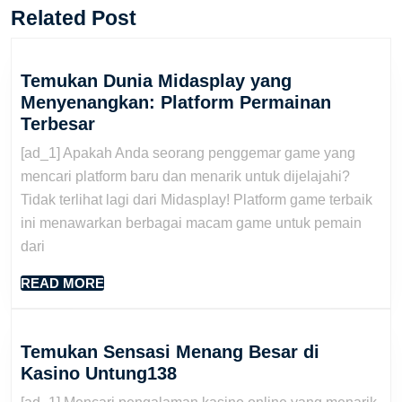
post:
post:
Related Post
Temukan Dunia Midasplay yang
Menyenangkan: Platform Permainan
Temukan
Terbesar
Dunia
[ad_1] Apakah Anda seorang penggemar game yang
Midasplay
mencari platform baru dan menarik untuk dijelajahi?
yang
Tidak terlihat lagi dari Midasplay! Platform game terbaik
Menyenangkan:
ini menawarkan berbagai macam game untuk pemain
Platform
dari
Permainan
Terbesar
READ
READ MORE
MORE
Temukan Sensasi Menang Besar di
Temukan
Kasino Untung138
Sensasi