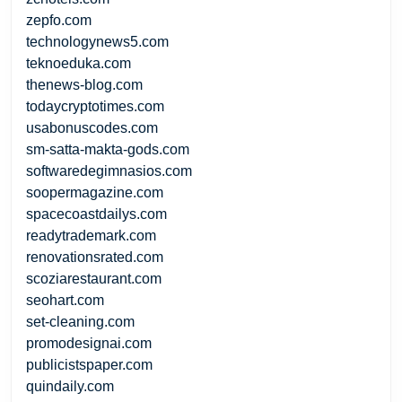
zepfo.com
technologynews5.com
teknoeduka.com
thenews-blog.com
todaycryptotimes.com
usabonuscodes.com
sm-satta-makta-gods.com
softwaredegimnasios.com
soopermagazine.com
spacecoastdailys.com
readytrademark.com
renovationsrated.com
scoziarestaurant.com
seohart.com
set-cleaning.com
promodesignai.com
publicistspaper.com
quindaily.com