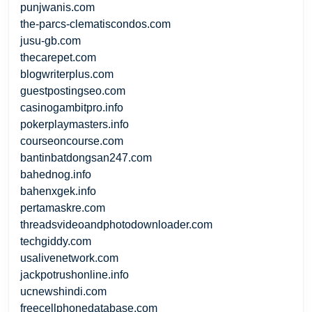
punjwanis.com
the-parcs-clematiscondos.com
jusu-gb.com
thecarepet.com
blogwriterplus.com
guestpostingseo.com
casinogambitpro.info
pokerplaymasters.info
courseoncourse.com
bantinbatdongsan247.com
bahednog.info
bahenxgek.info
pertamaskre.com
threadsvideoandphotodownloader.com
techgiddy.com
usalivenetwork.com
jackpotrushonline.info
ucnewshindi.com
freecellphonedatabase.com