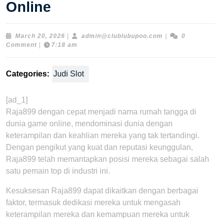
Online
March
admin@clublubup
March 20, 2026
|
admin@clublubupoo.com
|
0
20,
Comment
|
7:18 am
2026
Categories:
Judi Slot
[ad_1]
Raja899 dengan cepat menjadi nama rumah tangga di
dunia game online, mendominasi dunia dengan
keterampilan dan keahlian mereka yang tak tertandingi.
Dengan pengikut yang kuat dan reputasi keunggulan,
Raja899 telah memantapkan posisi mereka sebagai salah
satu pemain top di industri ini.
Kesuksesan Raja899 dapat dikaitkan dengan berbagai
faktor, termasuk dedikasi mereka untuk mengasah
keterampilan mereka dan kemampuan mereka untuk