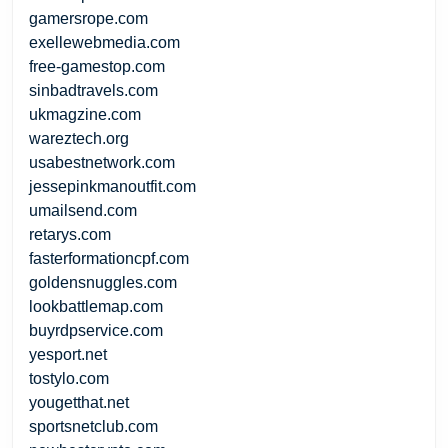
gamersrope.com
exellewebmedia.com
free-gamestop.com
sinbadtravels.com
ukmagzine.com
wareztech.org
usabestnetwork.com
jessepinkmanoutfit.com
umailsend.com
retarys.com
fasterformationcpf.com
goldensnuggles.com
lookbattlemap.com
buyrdpservice.com
yesport.net
tostylo.com
yougetthat.net
sportsnetclub.com