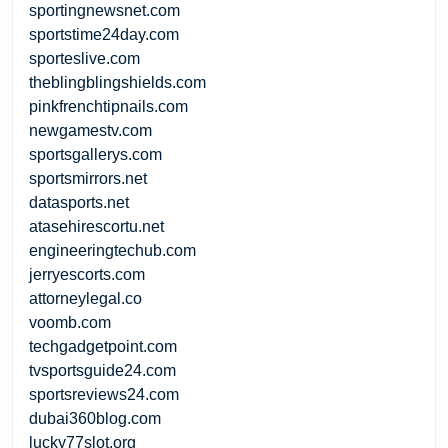
sportingnewsnet.com
sportstime24day.com
sporteslive.com
theblingblingshields.com
pinkfrenchtipnails.com
newgamestv.com
sportsgallerys.com
sportsmirrors.net
datasports.net
atasehirescortu.net
engineeringtechub.com
jerryescorts.com
attorneylegal.co
voomb.com
techgadgetpoint.com
tvsportsguide24.com
sportsreviews24.com
dubai360blog.com
lucky77slot.org