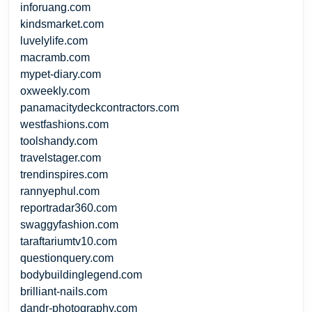
inforuang.com
kindsmarket.com
luvelylife.com
macramb.com
mypet-diary.com
oxweekly.com
panamacitydeckcontractors.com
westfashions.com
toolshandy.com
travelstager.com
trendinspires.com
rannyephul.com
reportradar360.com
swaggyfashion.com
taraftariumtv10.com
questionquery.com
bodybuildinglegend.com
brilliant-nails.com
dandr-photography.com