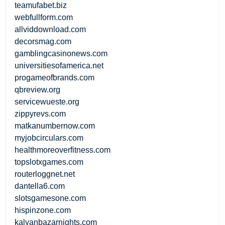
teamufabet.biz
webfullform.com
allviddownload.com
decorsmag.com
gamblingcasinonews.com
universitiesofamerica.net
progameofbrands.com
qbreview.org
servicewueste.org
zippyrevs.com
matkanumbernow.com
myjobcirculars.com
healthmoreoverfitness.com
topslotxgames.com
routerloggnet.net
dantella6.com
slotsgamesone.com
hispinzone.com
kalyanbazarnights.com