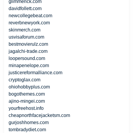
glimmerick.com
davidfollett.com
newcollegebeat.com
reverbnewyork.com
skinmerch.com
usvisaforum.com
bestmovierulz.com
jagalchi-trade.com
loopersound.com
minapenelope.com
justicereformalliance.com
cryptoglax.com
ohiohobbyplus.com
bogothemes.com
ajino-mingei.com
yourfreehost.info
cheapnorthfacejacketsm.com
gurjoshhomes.com
tombradydiet.com