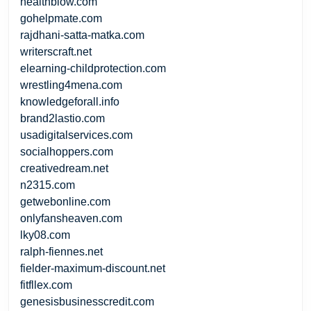
healthblow.com
gohelpmate.com
rajdhani-satta-matka.com
writerscraft.net
elearning-childprotection.com
wrestling4mena.com
knowledgeforall.info
brand2lastio.com
usadigitalservices.com
socialhoppers.com
creativedream.net
n2315.com
getwebonline.com
onlyfansheaven.com
lky08.com
ralph-fiennes.net
fielder-maximum-discount.net
fitfllex.com
genesisbusinesscredit.com