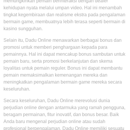
memungkinkan pemain berinteraksi dengan dealer
kehidupan nyata melalui umpan video. Hal ini menambah
tingkat kegembiraan dan realisme ekstra pada pengalaman
bermain game, membuatnya lebih terasa seperti bermain di
kasino sungguhan.
Selain itu, Dadu Online menawarkan berbagai bonus dan
promosi untuk memberi penghargaan kepada para
pemainnya. Hal ini dapat mencakup bonus sambutan untuk
pemain baru, serta promosi berkelanjutan dan skema
loyalitas untuk pemain reguler. Bonus ini dapat membantu
pemain memaksimalkan kemenangan mereka dan
meningkatkan pengalaman bermain game mereka secara
keseluruhan.
Secara keseluruhan, Dadu Online merevolusi dunia
perjudian online dengan antarmuka yang ramah pengguna,
beragam permainan, fitur inovatif, dan bonus besar. Baik
Anda baru mengenal perjudian online atau sudah
profesional berpengalaman, Dadu Online memiliki sesuatu