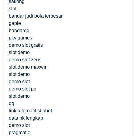
sakong
slot
bandar judi bola terbesar
gaple
bandarqq
pkv games
demo slot gratis
slot demo
demo slot zeus
slot demo maxwin
slot demo
demo slot
demo slot pg
slot demo
qq
link alternatif sbobet
data hk lengkap
demo slot
pragmatic