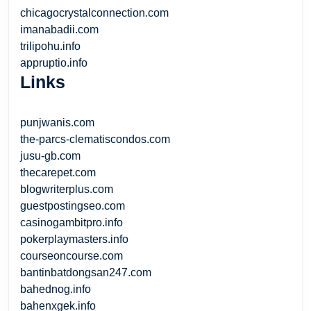
chicagocrystalconnection.com
imanabadii.com
trilipohu.info
appruptio.info
Links
punjwanis.com
the-parcs-clematiscondos.com
jusu-gb.com
thecarepet.com
blogwriterplus.com
guestpostingseo.com
casinogambitpro.info
pokerplaymasters.info
courseoncourse.com
bantinbatdongsan247.com
bahednog.info
bahenxgek.info