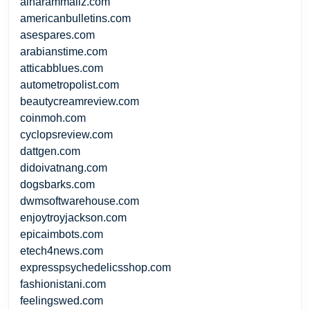
alharammallz.com
americanbulletins.com
asespares.com
arabianstime.com
atticabblues.com
autometropolist.com
beautycreamreview.com
coinmoh.com
cyclopsreview.com
dattgen.com
didoivatnang.com
dogsbarks.com
dwmsoftwarehouse.com
enjoytroyjackson.com
epicaimbots.com
etech4news.com
expresspsychedelicsshop.com
fashionistani.com
feelingswed.com