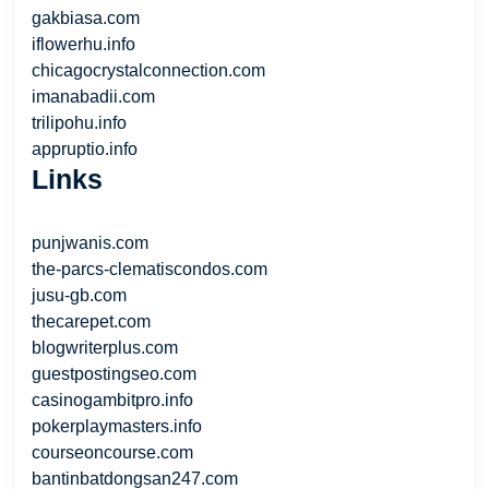
gakbiasa.com
iflowerhu.info
chicagocrystalconnection.com
imanabadii.com
trilipohu.info
appruptio.info
Links
punjwanis.com
the-parcs-clematiscondos.com
jusu-gb.com
thecarepet.com
blogwriterplus.com
guestpostingseo.com
casinogambitpro.info
pokerplaymasters.info
courseoncourse.com
bantinbatdongsan247.com