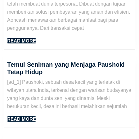
Manfaat
telah membuat dunia terpesona. Dibuat dengan tujuan
Aoncash:
memberikan solusi pembayaran yang aman dan efisien,
Panduan
Aoncash menawarkan berbagai manfaat bagi para
Komprehensif
penggunanya. Dari transaksi cepat
READ
READ MORE
MORE
Temui Seniman yang Menjaga Paushoki
Temui
Tetap Hidup
Seniman
[ad_1] Paushoki, sebuah desa kecil yang terletak di
yang
wilayah utara India, terkenal dengan warisan budayanya
Menjaga
yang kaya dan dunia seni yang dinamis. Meski
Paushoki
berukuran kecil, desa ini berhasil melahirkan sejumlah
Tetap
Hidup
READ
READ MORE
MORE