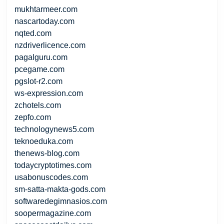
mukhtarmeer.com
nascartoday.com
nqted.com
nzdriverlicence.com
pagalguru.com
pcegame.com
pgslot-r2.com
ws-expression.com
zchotels.com
zepfo.com
technologynews5.com
teknoeduka.com
thenews-blog.com
todaycryptotimes.com
usabonuscodes.com
sm-satta-makta-gods.com
softwaredegimnasios.com
soopermagazine.com