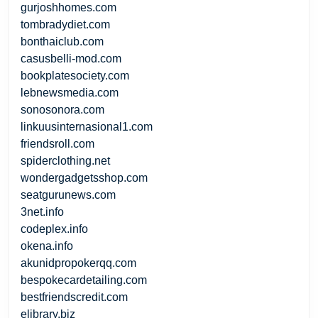
gurjoshhomes.com
tombradydiet.com
bonthaiclub.com
casusbelli-mod.com
bookplatesociety.com
lebnewsmedia.com
sonosonora.com
linkuusinternasional1.com
friendsroll.com
spiderclothing.net
wondergadgetsshop.com
seatgurunews.com
3net.info
codeplex.info
okena.info
akunidpropokerqq.com
bespokecardetailing.com
bestfriendscredit.com
elibrary.biz