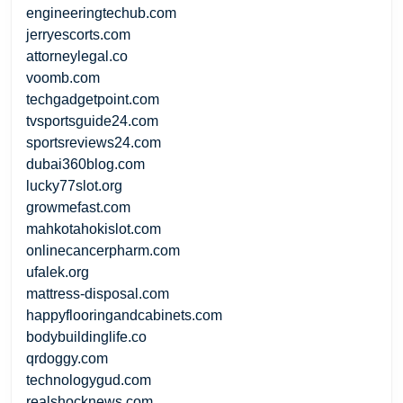
engineeringtechub.com
jerryescorts.com
attorneylegal.co
voomb.com
techgadgetpoint.com
tvsportsguide24.com
sportsreviews24.com
dubai360blog.com
lucky77slot.org
growmefast.com
mahkotahokislot.com
onlinecancerpharm.com
ufalek.org
mattress-disposal.com
happyflooringandcabinets.com
bodybuildinglife.co
qrdoggy.com
technologygud.com
realshocknews.com