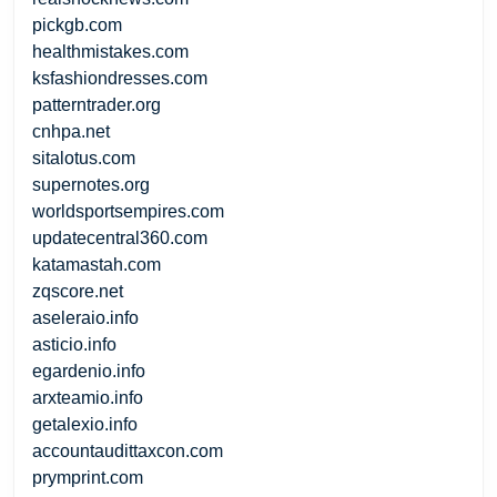
pickgb.com
healthmistakes.com
ksfashiondresses.com
patterntrader.org
cnhpa.net
sitalotus.com
supernotes.org
worldsportsempires.com
updatecentral360.com
katamastah.com
zqscore.net
aseleraio.info
asticio.info
egardenio.info
arxteamio.info
getalexio.info
accountaudittaxcon.com
prymprint.com