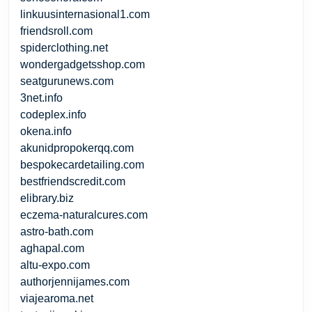
linkuusinternasional1.com
friendsroll.com
spiderclothing.net
wondergadgetsshop.com
seatgurunews.com
3net.info
codeplex.info
okena.info
akunidpropokerqq.com
bespokecardetailing.com
bestfriendscredit.com
elibrary.biz
eczema-naturalcures.com
astro-bath.com
aghapal.com
altu-expo.com
authorjennijames.com
viajearoma.net