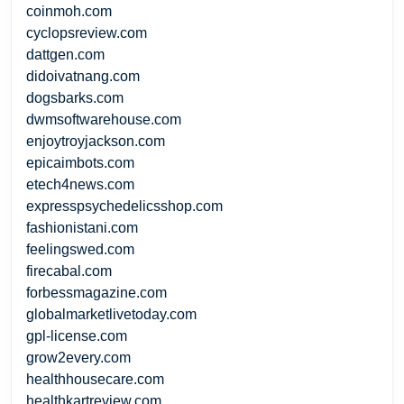
coinmoh.com
cyclopsreview.com
dattgen.com
didoivatnang.com
dogsbarks.com
dwmsoftwarehouse.com
enjoytroyjackson.com
epicaimbots.com
etech4news.com
expresspsychedelicsshop.com
fashionistani.com
feelingswed.com
firecabal.com
forbessmagazine.com
globalmarketlivetoday.com
gpl-license.com
grow2every.com
healthhousecare.com
healthkartreview.com