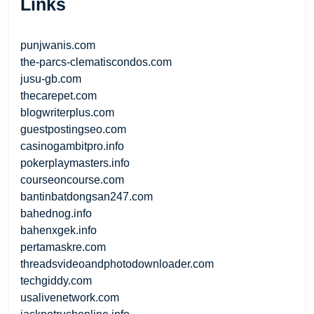
Links
punjwanis.com
the-parcs-clematiscondos.com
jusu-gb.com
thecarepet.com
blogwriterplus.com
guestpostingseo.com
casinogambitpro.info
pokerplaymasters.info
courseoncourse.com
bantinbatdongsan247.com
bahednog.info
bahenxgek.info
pertamaskre.com
threadsvideoandphotodownloader.com
techgiddy.com
usalivenetwork.com