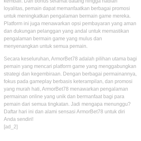
kembali. Dari bonus selamat datang hingga hadiah
loyalitas, pemain dapat memanfaatkan berbagai promosi
untuk meningkatkan pengalaman bermain game mereka.
Platform ini juga menawarkan opsi pembayaran yang aman
dan dukungan pelanggan yang andal untuk memastikan
pengalaman bermain game yang mulus dan
menyenangkan untuk semua pemain.
Secara keseluruhan, ArmorBet78 adalah pilihan utama bagi
pemain yang mencari platform game yang menggabungkan
strategi dan kegembiraan. Dengan berbagai permainannya,
fokus pada gameplay berbasis keterampilan, dan promosi
yang murah hati, ArmorBet78 menawarkan pengalaman
permainan online yang unik dan bermanfaat bagi para
pemain dari semua tingkatan. Jadi mengapa menunggu?
Daftar hari ini dan alami sensasi ArmorBet78 untuk diri
Anda sendiri!
[ad_2]