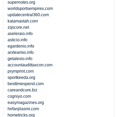
supernotes.org
worldsportsempires.com
updatecentral360.com
katamastah.com
zqscore.net
aseleraio.info
asticio.info
egardenio.info
arxteamio.info
getalexio.info
accountaudittaxcon.com
prymprint.com
sportkeeda.org
besttimespend.com
careandcure.biz
cogniyo.com
easymagazines.org
hirfanjilasmi.com
hometricks.org