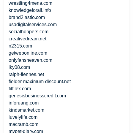
wrestling4mena.com
knowledgeforall.info
brand2lastio.com
usadigitalservices.com
socialhoppers.com
creativedream.net
n2315.com
getwebonline.com
onlyfansheaven.com
lky08.com
ralph-fiennes.net
fielder-maximum-discount.net
fitfllex.com
genesisbusinesscredit.com
inforuang.com
kindsmarket.com
luvelylife.com
macramb.com
mypet-diary.com