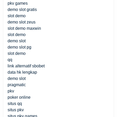
pkv games
demo slot gratis
slot demo
demo slot zeus
slot demo maxwin
slot demo
demo slot
demo slot pg
slot demo
qq
link alternatif sbobet
data hk lengkap
demo slot
pragmatic
pkv
poker online
situs qq
situs pkv
situs pkv games