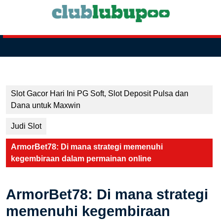
Skip
to
content
Skip
to
Open
content
Button
Slot Gacor Hari Ini PG Soft, Slot Deposit Pulsa dan
Dana untuk Maxwin
Judi Slot
ArmorBet78: Di mana strategi memenuhi
kegembiraan dalam permainan online
ArmorBet78: Di mana strategi
memenuhi kegembiraan