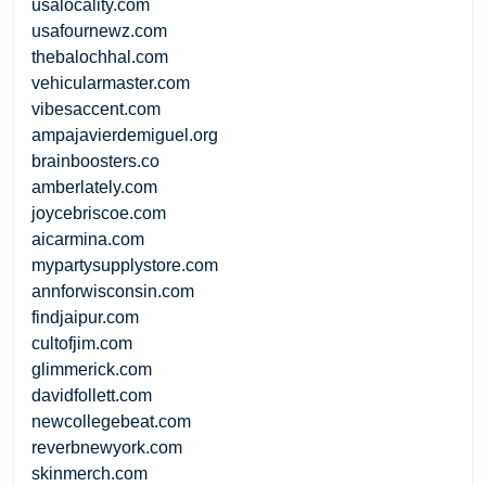
usalocality.com
usafournewz.com
thebalochhal.com
vehicularmaster.com
vibesaccent.com
ampajavierdemiguel.org
brainboosters.co
amberlately.com
joycebriscoe.com
aicarmina.com
mypartysupplystore.com
annforwisconsin.com
findjaipur.com
cultofjim.com
glimmerick.com
davidfollett.com
newcollegebeat.com
reverbnewyork.com
skinmerch.com