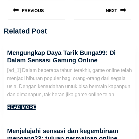
Post
navigation
PREVIOUS
NEXT
Previous
Next
post:
post:
Related Post
Mengungkap Daya Tarik Bunga99: Di
Mengungkap
Dalam Sensasi Gaming Online
Daya
[ad_1] Dalam beberapa tahun terakhir, game online telah
Tarik
menjadi hiburan populer bagi orang-orang dari segala
Bunga99:
usia. Dengan kemudahan untuk bisa bermain kapanpun
Di
dan dimanapun, tak heran jika game online telah
Dalam
Sensasi
READ
READ MORE
Gaming
MORE
Online
Menjelajahi sensasi dan kegembiraan
mengang33: tujuan permainan online