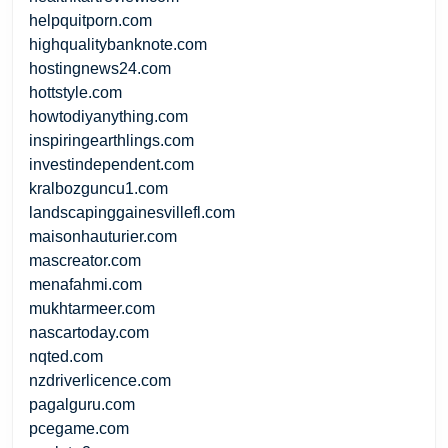
helpquitporn.com
highqualitybanknote.com
hostingnews24.com
hottstyle.com
howtodiyanything.com
inspiringearthlings.com
investindependent.com
kralbozguncu1.com
landscapinggainesvillefl.com
maisonhauturier.com
mascreator.com
menafahmi.com
mukhtarmeer.com
nascartoday.com
nqted.com
nzdriverlicence.com
pagalguru.com
pcegame.com