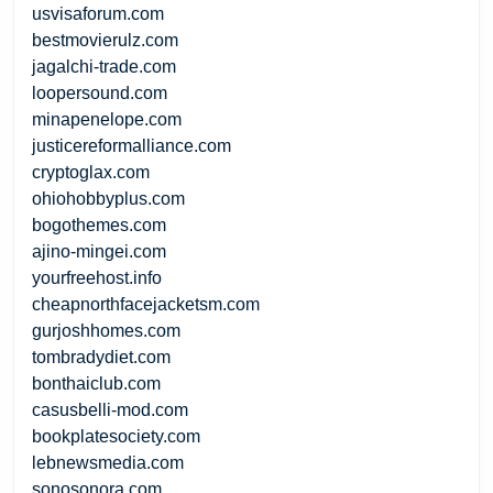
usvisaforum.com
bestmovierulz.com
jagalchi-trade.com
loopersound.com
minapenelope.com
justicereformalliance.com
cryptoglax.com
ohiohobbyplus.com
bogothemes.com
ajino-mingei.com
yourfreehost.info
cheapnorthfacejacketsm.com
gurjoshhomes.com
tombradydiet.com
bonthaiclub.com
casusbelli-mod.com
bookplatesociety.com
lebnewsmedia.com
sonosonora.com