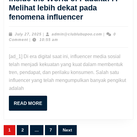
Melihat lebih dekat pada
Inside
fenomena influencer
the
World
July
admin@clublubu
July 27, 2025
|
admin@clublubupoo.com
|
0
27,
Comment
|
10:55 am
of
2025
Paduka77:
[ad_1] Di era digital saat ini, influencer media sosial
Melihat
telah menjadi kekuatan yang kuat dalam membentuk
lebih
tren, pendapat, dan perilaku konsumen. Salah satu
dekat
influencer yang telah mengumpulkan banyak pengikut
adalah
pada
fenomena
READ
READ MORE
influencer
MORE
Posts
1
2
…
7
Next