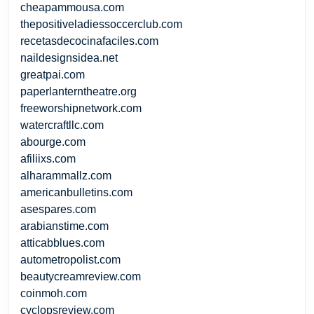
cheapammousa.com
thepositiveladiessoccerclub.com
recetasdecocinafaciles.com
naildesignsidea.net
greatpai.com
paperlanterntheatre.org
freeworshipnetwork.com
watercraftllc.com
abourge.com
afiliixs.com
alharammallz.com
americanbulletins.com
asespares.com
arabianstime.com
atticabblues.com
autometropolist.com
beautycreamreview.com
coinmoh.com
cyclopsreview.com