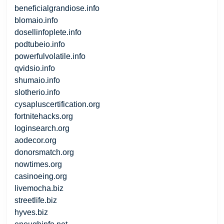
beneficialgrandiose.info
blomaio.info
dosellinfoplete.info
podtubeio.info
powerfulvolatile.info
qvidsio.info
shumaio.info
slotherio.info
cysapluscertification.org
fortnitehacks.org
loginsearch.org
aodecor.org
donorsmatch.org
nowtimes.org
casinoeing.org
livemocha.biz
streetlife.biz
hyves.biz