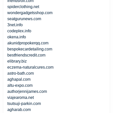
friendsroll.com
spiderclothing.net
wondergadgetsshop.com
seatgurunews.com
3net.info
codeplex.info
okena.info
akunidpropokerqq.com
bespokecardetailing.com
bestfriendscredit.com
elibrary.biz
eczema-naturalcures.com
astro-bath.com
aghapal.com
altu-expo.com
authorjennijames.com
viajearoma.net
tsutsuji-parkin.com
agharab.com