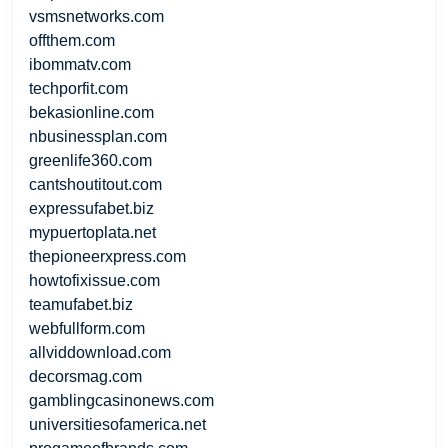
vsmsnetworks.com
offthem.com
ibommatv.com
techporfit.com
bekasionline.com
nbusinessplan.com
greenlife360.com
cantshoutitout.com
expressufabet.biz
mypuertoplata.net
thepioneerxpress.com
howtofixissue.com
teamufabet.biz
webfullform.com
allviddownload.com
decorsmag.com
gamblingcasinonews.com
universitiesofamerica.net