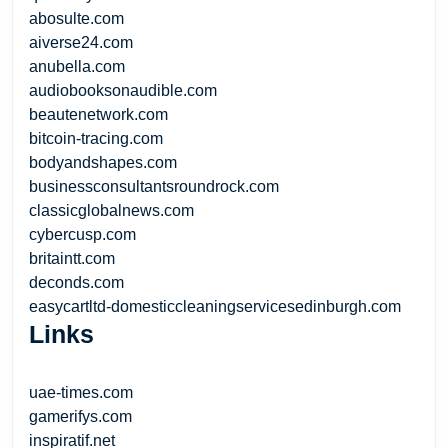
abosulte.com
aiverse24.com
anubella.com
audiobooksonaudible.com
beautenetwork.com
bitcoin-tracing.com
bodyandshapes.com
businessconsultantsroundrock.com
classicglobalnews.com
cybercusp.com
britaintt.com
deconds.com
easycartltd-domesticcleaningservicesedinburgh.com
Links
uae-times.com
gamerifys.com
inspiratif.net