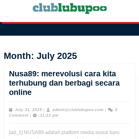
Skip
to
content
Skip
to
Open
content
Button
Month:
July 2025
Nusa89: merevolusi cara kita
terhubung dan berbagi secara
Nusa89:
online
merevolusi
cara
July
admin@clublubu
July 31, 2025
|
admin@clublubupoo.com
|
0
31,
Comment
|
11:22 pm
kita
2025
terhubung
[ad_1] NUSA89 adalah platform media sosial baru
dan