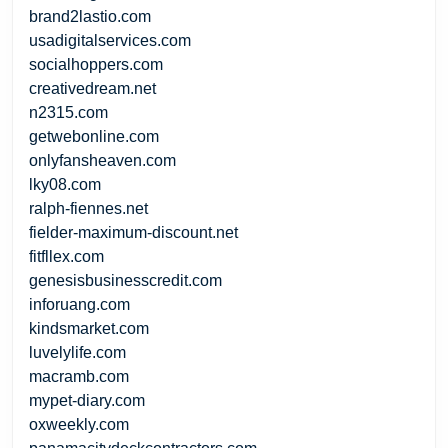
brand2lastio.com
usadigitalservices.com
socialhoppers.com
creativedream.net
n2315.com
getwebonline.com
onlyfansheaven.com
lky08.com
ralph-fiennes.net
fielder-maximum-discount.net
fitfllex.com
genesisbusinesscredit.com
inforuang.com
kindsmarket.com
luvelylife.com
macramb.com
mypet-diary.com
oxweekly.com