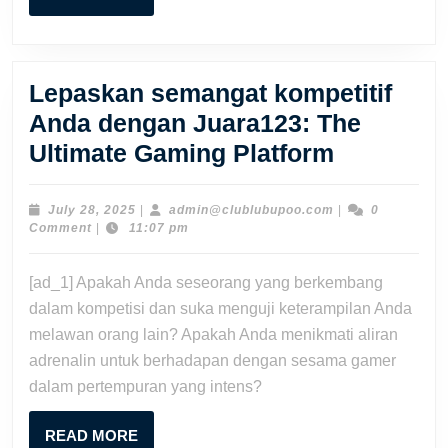
MORE
Lepaskan semangat kompetitif
Anda dengan Juara123: The
Lepaskan
Ultimate Gaming Platform
semanga
kompetiti
July
admin@clublubu
July 28, 2025
|
admin@clublubupoo.com
|
0
28,
Comment
|
11:07 pm
Anda
2025
dengan
[ad_1] Apakah Anda seseorang yang berkembang
Juara123
dalam kompetisi dan suka menguji keterampilan Anda
The
melawan orang lain? Apakah Anda menikmati aliran
Ultimate
adrenalin untuk berhadapan dengan sesama gamer
dalam pertempuran yang intens?
Gaming
Platform
READ
READ MORE