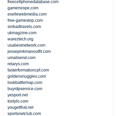
freecellphonedatabase.com
gamersrope.com
exellewebmedia.com
free-gamestop.com
sinbadtravels.com
ukmagzine.com
wareztech.org
usabestnetwork.com
jessepinkmanoutfit.com
umailsend.com
retarys.com
fasterformationcpf.com
goldensnuggles.com
lookbattlemap.com
buyrdpservice.com
yesport.net
tostylo.com
yougetthat.net
sportsnetclub.com