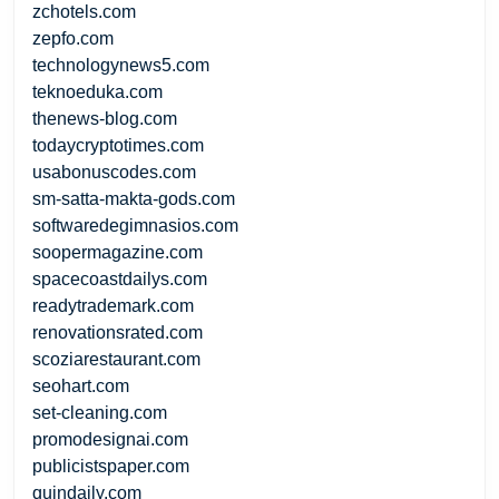
zchotels.com
zepfo.com
technologynews5.com
teknoeduka.com
thenews-blog.com
todaycryptotimes.com
usabonuscodes.com
sm-satta-makta-gods.com
softwaredegimnasios.com
soopermagazine.com
spacecoastdailys.com
readytrademark.com
renovationsrated.com
scoziarestaurant.com
seohart.com
set-cleaning.com
promodesignai.com
publicistspaper.com
quindaily.com