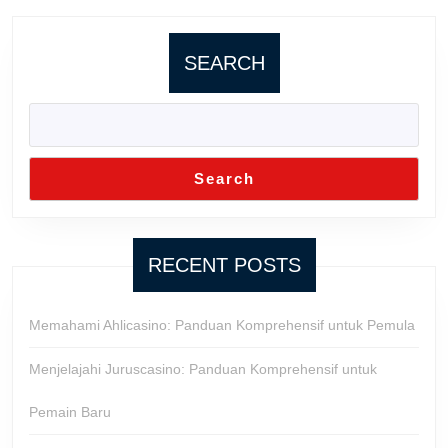
navigation
SEARCH
Search
RECENT POSTS
Memahami Ahlicasino: Panduan Komprehensif untuk Pemula
Menjelajahi Juruscasino: Panduan Komprehensif untuk
Pemain Baru