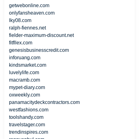
getwebonline.com
onlyfansheaven.com
lky08.com
ralph-fiennes.net
fielder-maximum-discount.net
fitfllex.com
genesisbusinesscredit.com
inforuang.com
kindsmarket.com
luvelylife.com
macramb.com
mypet-diary.com
oxweekly.com
panamacitydeckcontractors.com
westfashions.com
toolshandy.com
travelstager.com
trendinspires.com