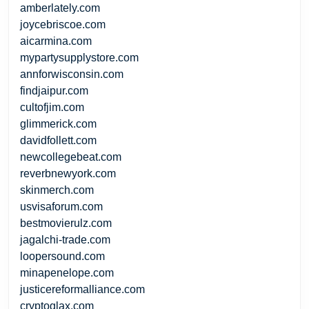
amberlately.com
joycebriscoe.com
aicarmina.com
mypartysupplystore.com
annforwisconsin.com
findjaipur.com
cultofjim.com
glimmerick.com
davidfollett.com
newcollegebeat.com
reverbnewyork.com
skinmerch.com
usvisaforum.com
bestmovierulz.com
jagalchi-trade.com
loopersound.com
minapenelope.com
justicereformalliance.com
cryptoglax.com