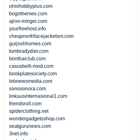
ohiohobbyplus.com
bogothemes.com
ajino-mingei.com
yourfreehost.info
cheapnorthfacejacketsm.com
gurjoshhomes.com
tombradydiet.com
bonthaiclub.com
casusbelli-mod.com
bookplatesociety.com
lebnewsmedia.com
sonosonora.com
linkuusinternasional1.com
friendsroll.com
spiderclothing.net
wondergadgetsshop.com
seatgurunews.com
3net.info