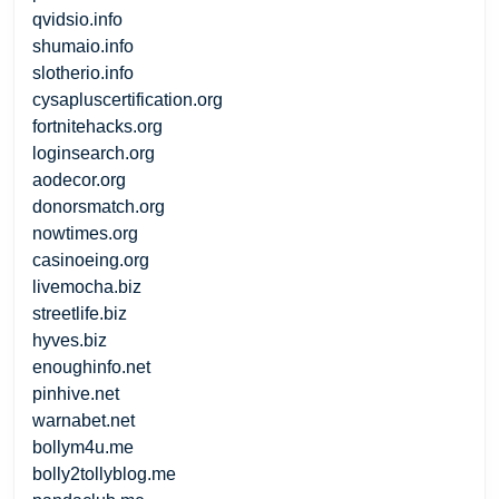
qvidsio.info
shumaio.info
slotherio.info
cysapluscertification.org
fortnitehacks.org
loginsearch.org
aodecor.org
donorsmatch.org
nowtimes.org
casinoeing.org
livemocha.biz
streetlife.biz
hyves.biz
enoughinfo.net
pinhive.net
warnabet.net
bollym4u.me
bolly2tollyblog.me