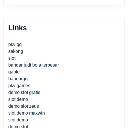
Links
pkv qq
sakong
slot
bandar judi bola terbesar
gaple
bandarqq
pkv games
demo slot gratis
slot demo
demo slot zeus
slot demo maxwin
slot demo
demo slot