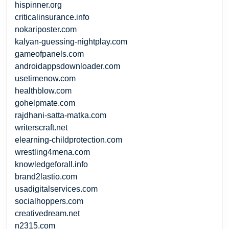
hispinner.org
criticalinsurance.info
nokariposter.com
kalyan-guessing-nightplay.com
gameofpanels.com
androidappsdownloader.com
usetimenow.com
healthblow.com
gohelpmate.com
rajdhani-satta-matka.com
writerscraft.net
elearning-childprotection.com
wrestling4mena.com
knowledgeforall.info
brand2lastio.com
usadigitalservices.com
socialhoppers.com
creativedream.net
n2315.com