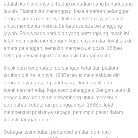
adalah komitmennya terhadap perjudian yang bertanggung
jawab. Platform ini menanggapi kesejahteraan pelanggan
dengan serius dan menyediakan sumber daya dan alat
untuk membantu mereka bertaruh secara bertanggung
jawab. Fokus pada perjudian yang bertanggung jawab ini
telah membantu membangun kepercayaan dan loyalitas di
antara pelanggan, semakin memperkuat posisi 188bet
sebagai pemain top dalam industri taruhan online.
Meskipun menghadapi persaingan ketat dari platform
taruhan online lainnya, 188Bet terus memisahkan diri
dengan layanan yang luar biasa, fitur inovatif, dan
komitmen terhadap kepuasan pelanggan. Dengan tetap di
depan kurva dan terus berkembang untuk memenuhi
perubahan kebutuhan pelanggannya, 188Bet telah
memperkuat posisinya sebagai pemimpin pasar dalam
industri taruhan online.
Sebagai kesimpulan, pertumbuhan dan dominasi